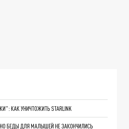
ТКИ": КАК УНИЧТОЖИТЬ STARLINK
. НО БЕДЫ ДЛЯ МАЛЫШЕЙ НЕ ЗАКОНЧИЛИСЬ