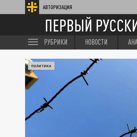
АВТОРИЗАЦИЯ
ПЕРВЫЙ РУССК
РУБРИКИ
НОВОСТИ
АН
ПОЛИТИКА