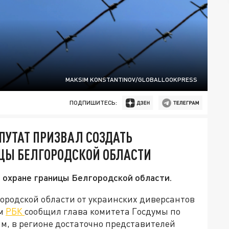
MAKSIM KONSTANTINOV/GLOBALLOOKPRESS
ПОДПИШИТЕСЬ:
ПУТАТ ПРИЗВАЛ СОЗДАТЬ
ИЦЫ БЕЛГОРОДСКОЙ ОБЛАСТИ
 охране границы Белгородской области.
ородской области от украинских диверсантов
ом
РБК
сообщил глава комитета Госдумы по
ам, в регионе достаточно представителей