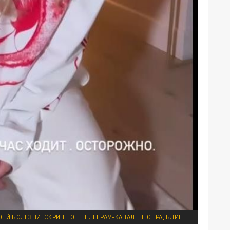
ЕЙ БОЛЕЗНИ. СКРИНШОТ: ТЕЛЕГРАМ-КАНАЛ "НЕОПРА, БЛИН!"