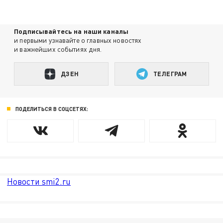
Подписывайтесь на наши каналы
и первыми узнавайте о главных новостях
и важнейших событиях дня.
ДЗЕН
ТЕЛЕГРАМ
ПОДЕЛИТЬСЯ В СОЦСЕТЯХ:
Новости smi2.ru