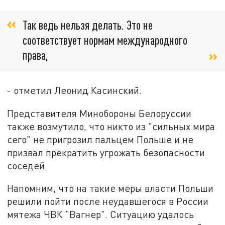
Так ведь нельзя делать. Это не
соответствует нормам международного
права,
- отметил Леонид Касинский.
Представителя Минобороны Белоруссии
также возмутило, что никто из "сильных мира
сего" не пригрозил пальцем Польше и не
призвал прекратить угрожать безопасности
соседей.
Напомним, что на такие меры власти Польши
решили пойти после неудавшегося в России
мятежа ЧВК "Вагнер". Ситуацию удалось