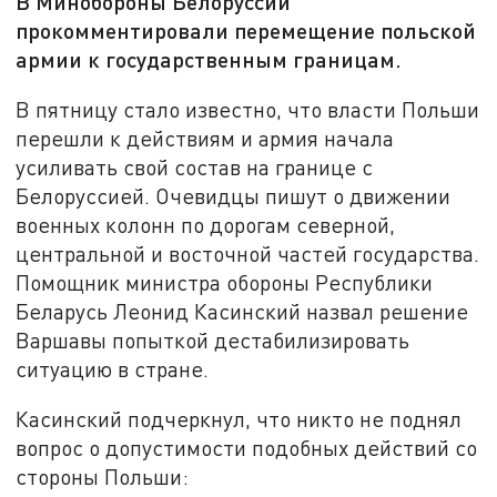
В Минобороны Белоруссии
прокомментировали перемещение польской
армии к государственным границам.
В пятницу стало известно, что власти Польши
перешли к действиям и армия начала
усиливать свой состав на границе с
Белоруссией. Очевидцы пишут о движении
военных колонн по дорогам северной,
центральной и восточной частей государства.
Помощник министра обороны Республики
Беларусь Леонид Касинский назвал решение
Варшавы попыткой дестабилизировать
ситуацию в стране.
Касинский подчеркнул, что никто не поднял
вопрос о допустимости подобных действий со
стороны Польши: