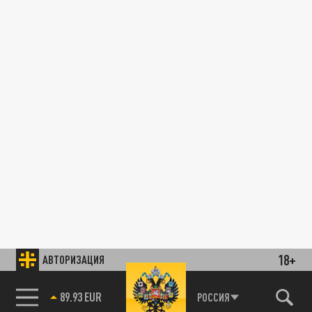
18+
АВТОРИЗАЦИЯ
85.64 BRENT
РОССИЯ