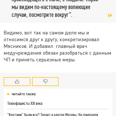
мы видим по-настоящему вопиющие
случаи, посмотрите вокруг".
Видимо, вот так на самом деле мы и
относимся друг к другу, конкретизировал
Мясников. И добавил: главный врач
медучреждения обязан разобраться с данным
ЧП и принять серьезные меры.
ЧИТАЙТЕ ТАКЖЕ:
Технофашисты XXI века
"Кротами" были все? Теракт в центре Москвы: На генералов