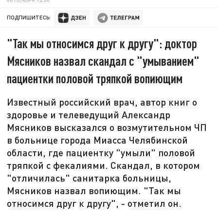
ПОДПИШИТЕСЬ:
"Так мы относимся друг к другу": доктор
Мясников назвал скандал с "умыванием"
пациентки половой тряпкой вопиющим
Известный российский врач, автор книг о
здоровье и телеведущий Александр
Мясников высказался о возмутительном ЧП
в больнице города Миасса Челябинской
области, где пациентку "умыли" половой
тряпкой с фекалиями. Скандал, в котором
"отличилась" санитарка больницы,
Мясников назвал вопиющим. "Так мы
относимся друг к другу", - отметил он.