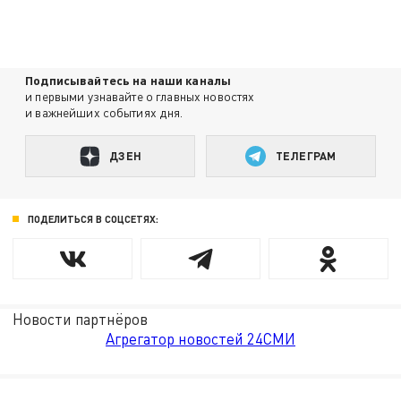
Подписывайтесь на наши каналы
и первыми узнавайте о главных новостях
и важнейших событиях дня.
ДЗЕН
ТЕЛЕГРАМ
ПОДЕЛИТЬСЯ В СОЦСЕТЯХ:
Новости партнёров
Агрегатор новостей 24СМИ