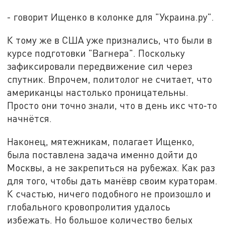
- говорит Ищенко в колонке для "Украина.ру".
К тому же в США уже признались, что были в
курсе подготовки "Вагнера". Поскольку
зафиксировали передвижение сил через
спутник. Впрочем, политолог не считает, что
американцы настолько проницательны.
Просто они точно знали, что в день икс что-то
начнётся.
Наконец, мятежникам, полагает Ищенко,
была поставлена задача именно дойти до
Москвы, а не закрепиться на рубежах. Как раз
для того, чтобы дать манёвр своим кураторам.
К счастью, ничего подобного не произошло и
глобального кровопролития удалось
избежать. Но большое количество белых