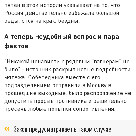
пятен в этой истории указывает на то, что
Россия действительно избежала большой
беды, стоя на краю бездны.
А теперь неудобный вопрос и пара
фактов
"Никакой ненависти к рядовым "вагнерам" не
было" - источник раскрыл новые подробности
мятежа. Собеседника вместе с его
подразделением отправили в Москву в
прошедшие выходные, было распоряжение не
допустить прорыв противника и решительно
пресечь любые попытки сопротивления.
Закон предусматривает в таком случае