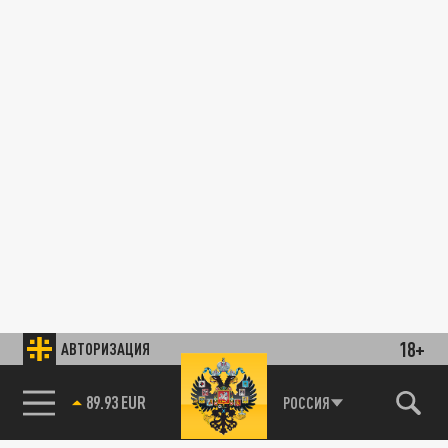
18+
АВТОРИЗАЦИЯ
85.64 BRENT
РОССИЯ