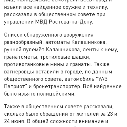
изъяли всё найденное оружие и технику,
рассказали в общественном совете при
управлении МВД Ростова-на-Дону.
Список обнаруженного вооружения
разнообразный: автоматы Калашникова,
ручной пулемёт Калашникова, ленты к нему,
гранатомёты, тротиловые шашки,
противотанковые мины и гранаты. Также
вагнеровцы оставили в городе, по данным
общественного совета, автомобиль "УАЗ
Патриот" и бронетранспортёр. Всё найденное
было изъято полицейскими.
Также в общественном совете рассказали,
сколько было обращений от жителей за 23 и
24 июня. В общей сложности внимание и