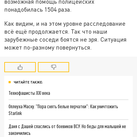
возможная помощь полицейских
понадобилась 1504 раза.
Как видим, и на этом уровне расследование
всё ещё продолжается. Так что наши
зарубежные соседи боятся не зря. Ситуация
может по-разному повернуться.
ЧИТАЙТЕ ТАКЖЕ:
Технофашисты XXI века
Оплеуха Маску. "Пора снять белые перчатки": Как уничтожить
Starlink
Даня с Дашей спаслись от боевиков ВСУ. Но беды для малышей не
закончились