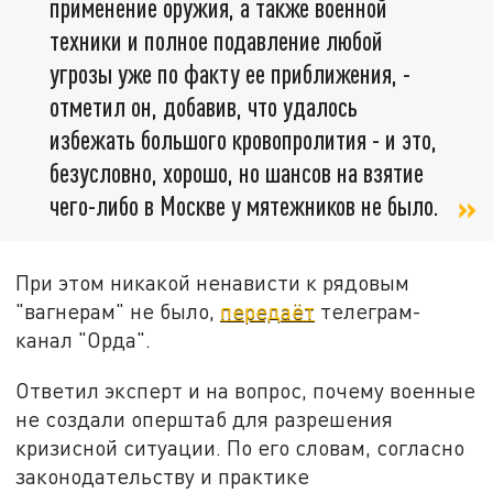
применение оружия, а также военной
техники и полное подавление любой
угрозы уже по факту ее приближения, -
отметил он, добавив, что удалось
избежать большого кровопролития - и это,
безусловно, хорошо, но шансов на взятие
чего-либо в Москве у мятежников не было.
При этом никакой ненависти к рядовым
"вагнерам" не было,
передаёт
телеграм-
канал "Орда".
Ответил эксперт и на вопрос, почему военные
не создали оперштаб для разрешения
кризисной ситуации. По его словам, согласно
законодательству и практике