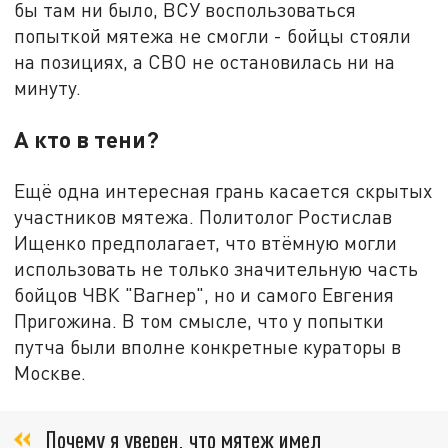
бы там ни было, ВСУ воспользоваться
попыткой мятежа не смогли - бойцы стояли
на позициях, а СВО не остановилась ни на
минуту.
А кто в тени?
Ещё одна интересная грань касается скрытых
участников мятежа. Политолог Ростислав
Ищенко предполагает, что втёмную могли
использовать не только значительную часть
бойцов ЧВК "Вагнер", но и самого Евгения
Пригожина. В том смысле, что у попытки
путча были вполне конкретные кураторы в
Москве.
Почему я уверен, что мятеж имел