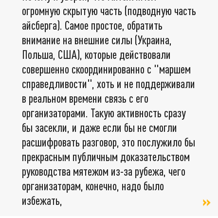
огромную скрытую часть (подводную часть
айсберга). Самое простое, обратить
внимание на внешние силы (Украина,
Польша, США), которые действовали
совершенно скоординированно с "маршем
справедливости", хоть и не поддерживали
в реальном времени связь с его
организаторами. Такую активность сразу
бы засекли, и даже если бы не смогли
расшифровать разговор, это послужило бы
прекрасным публичным доказательством
руководства мятежом из-за рубежа, чего
организаторам, конечно, надо было
избежать,