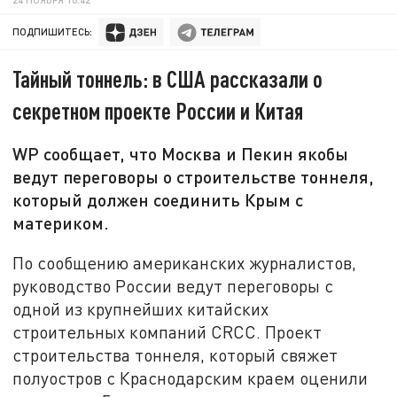
ПОДПИШИТЕСЬ:
Тайный тоннель: в США рассказали о
секретном проекте России и Китая
WP сообщает, что Москва и Пекин якобы
ведут переговоры о строительстве тоннеля,
который должен соединить Крым с
материком.
По сообщению американских журналистов,
руководство России ведут переговоры с
одной из крупнейших китайских
строительных компаний CRCC. Проект
строительства тоннеля, который свяжет
полуостров с Краснодарским краем оценили