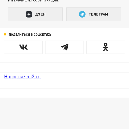
ДЗЕН
ТЕЛЕГРАМ
ПОДЕЛИТЬСЯ В СОЦСЕТЯХ:
Новости smi2.ru