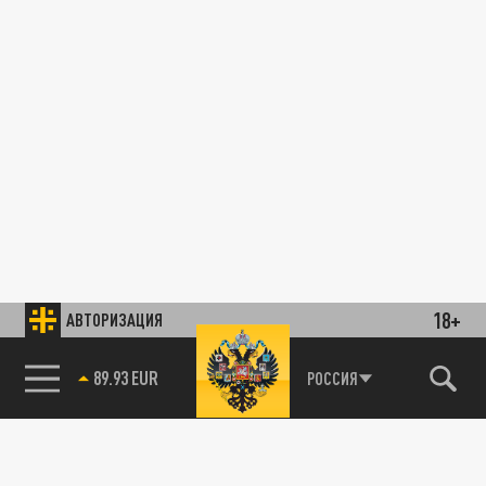
18+
АВТОРИЗАЦИЯ
85.64 BRENT
РОССИЯ
89.93 EUR