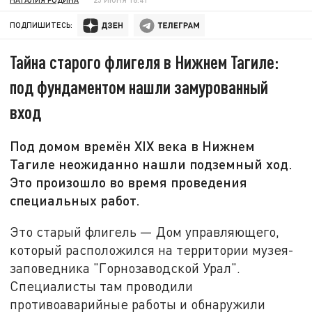
ПОДПИШИТЕСЬ:
Тайна старого флигеля в Нижнем Тагиле:
под фундаментом нашли замурованный
вход
Под домом времён XIX века в Нижнем
Тагиле неожиданно нашли подземный ход.
Это произошло во время проведения
специальных работ.
Это старый флигель — Дом управляющего,
который расположился на территории музея-
заповедника "Горнозаводской Урал".
Специалисты там проводили
противоаварийные работы и обнаружили