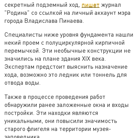
секретный подземный ход,
пишет
журнал
"Родина" со ссылкой на личный аккаунт мэра
города Владислава Пинаева.
Специалисты ниже уровня фундамента нашли
некий проем с полуциркулярной кирпичной
перемычкой. Эти необычные конструкции не
значились на плане здания XIX века.
Экспертам предстоит выяснить назначение
хода, возможно это ледник или тоннель для
отвода воды.
Также в процессе проведения работ
обнаружили ранее заложенные окна и входы
постройки. Эти находки являются
уникальными, они повысили значимость
старого флигеля на территории музея-
заповедника.