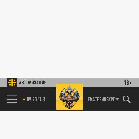
18+
АВТОРИЗАЦИЯ
89.93 EUR
ЕКАТЕРИНБУРГ