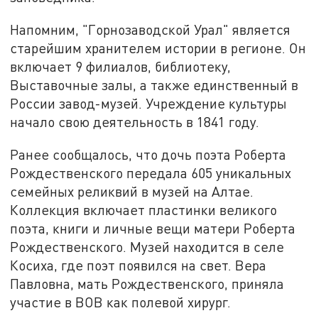
Напомним, "Горнозаводской Урал" является
старейшим хранителем истории в регионе. Он
включает 9 филиалов, библиотеку,
Выставочные залы, а также единственный в
России завод-музей. Учреждение культуры
начало свою деятельность в 1841 году.
Ранее сообщалось, что дочь поэта Роберта
Рождественского передала 605 уникальных
семейных реликвий в музей на Алтае.
Коллекция включает пластинки великого
поэта, книги и личные вещи матери Роберта
Рождественского. Музей находится в селе
Косиха, где поэт появился на свет. Вера
Павловна, мать Рождественского, приняла
участие в ВОВ как полевой хирург.