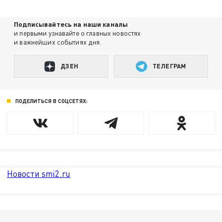
Подписывайтесь на наши каналы
и первыми узнавайте о главных новостях
и важнейших событиях дня.
ДЗЕН
ТЕЛЕГРАМ
ПОДЕЛИТЬСЯ В СОЦСЕТЯХ:
Новости smi2.ru