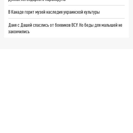
В Канаде горит музей наследия украинской культуры
Даня с Дашей спаслись от боевиков ВСУ. Но беды для малышей не
закончились