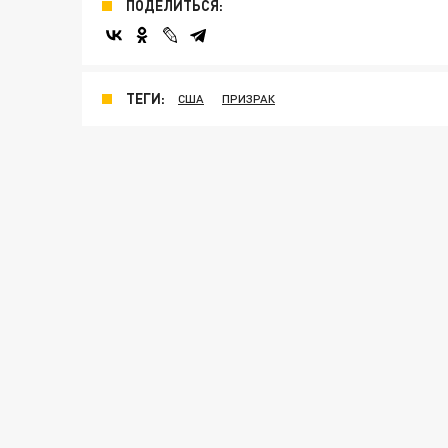
ПОДЕЛИТЬСЯ:
ТЕГИ:
США
ПРИЗРАК