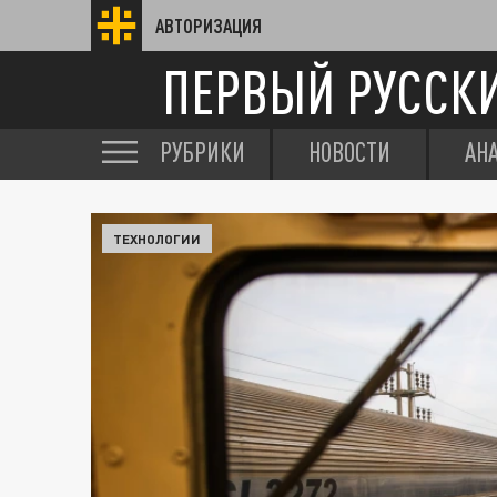
АВТОРИЗАЦИЯ
ПЕРВЫЙ РУССК
РУБРИКИ
НОВОСТИ
АН
ТЕХНОЛОГИИ