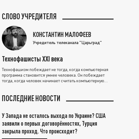
СЛОВО УЧРЕДИТЕЛЯ
КОНСТАНТИН МАЛОФЕЕВ
Учредитель телеканала "Царьград"
Технофашисты XXI века
Технофашизм побеждает не тогда, когда компьютерная
программа становится умнее человека. Он побеждает
тогда, когда человек начинает считать компьютерную
программу нравственно выше себя.
ПОСЛЕДНИЕ НОВОСТИ
У Запада не осталось выхода по Украине? США
заявили о первых договорённостях, Турция
закрыла проход. Что происходит?