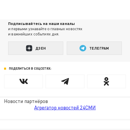
Подписывайтесь на наши каналы
и первыми узнавайте о главных новостях
и важнейших событиях дня.
ДЗЕН
ТЕЛЕГРАМ
ПОДЕЛИТЬСЯ В СОЦСЕТЯХ:
Новости партнёров
Агрегатор новостей 24СМИ