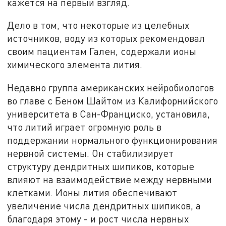
кажется на первый взгляд.
Дело в том, что некоторые из целебных
источников, воду из которых рекомендовал
своим пациентам Гален, содержали ионы
химического элемента лития.
Недавно группа американских нейробиологов
во главе с Беном Шайтом из Калифорнийского
университета в Сан-Франциско, установила,
что литий играет огромную роль в
поддержании нормального функционирования
нервной системы. Он стабилизирует
структуру дендритных шипиков, которые
влияют на взаимодействие между нервными
клетками. Ионы лития обеспечивают
увеличение числа дендритных шипиков, а
благодаря этому - и рост числа нервных