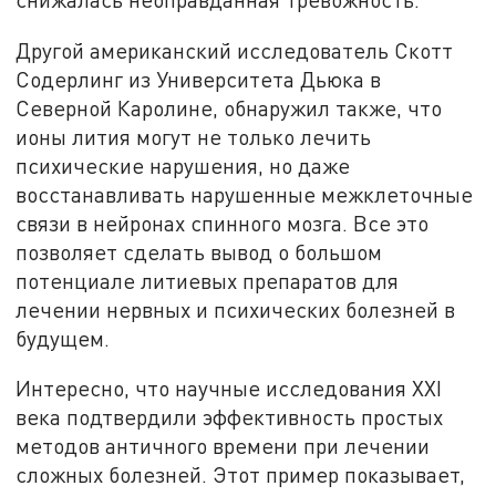
Другой американский исследователь Скотт
Содерлинг из Университета Дьюка в
Северной Каролине, обнаружил также, что
ионы лития могут не только лечить
психические нарушения, но даже
восстанавливать нарушенные межклеточные
связи в нейронах спинного мозга. Все это
позволяет сделать вывод о большом
потенциале литиевых препаратов для
лечении нервных и психических болезней в
будущем.
Интересно, что научные исследования XXI
века подтвердили эффективность простых
методов античного времени при лечении
сложных болезней. Этот пример показывает,