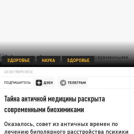
ЗДОРОВЬЕ
НАУКА
ЗДОРОВЬЕ
22 ОКТЯБРЯ 08:33
ПОДПИШИТЕСЬ:
Тайна античной медицины раскрыта
современными биохимиками
Оказалось, совет из античных времен по
лечению биполярного расстройства психики