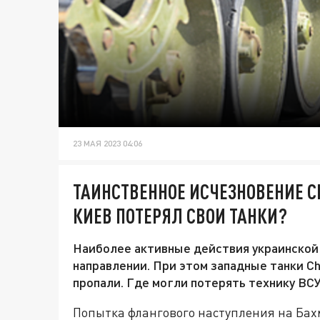
23 МАЯ 2023 04:06
ТАИНСТВЕННОЕ ИСЧЕЗНОВЕНИЕ CH
КИЕВ ПОТЕРЯЛ СВОИ ТАНКИ?
Наиболее активные действия украинской
направлении. При этом западные танки Ch
пропали. Где могли потерять технику ВСУ
Попытка флангового наступления на Ба