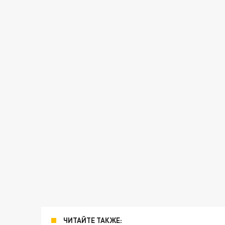
ЧИТАЙТЕ ТАКЖЕ: