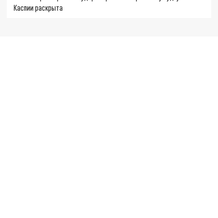
Каспии раскрыта