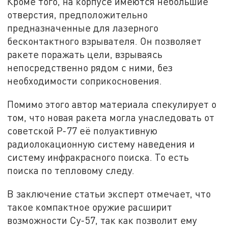
Кроме того, на корпусе имеются небольшие
отверстия, предположительно
предназначенные для лазерного
бесконтактного взрывателя. Он позволяет
ракете поражать цели, взрываясь
непосредственно рядом с ними, без
необходимости соприкосновения.
Помимо этого автор материала спекулирует о
том, что новая ракета могла унаследовать от
советской Р-77 её полуактивную
радиолокационную систему наведения и
систему инфракрасного поиска. То есть
поиска по тепловому следу.
В заключение статьи эксперт отмечает, что
такое компактное оружие расширит
возможности Су-57, так как позволит ему