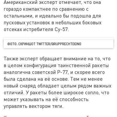
Американский эксперт отмечает, что она
гораздо компактнее по сравнению с
остальными, и идеально бы подошла для
пусковых установок в небольших боковых
отсеках истребителя Су-57.
ФОТО: СКРИНШОТ TWITTER/@RUPPRECHTDEINO
Также эксперт обращает внимание на то, что
в целом конфигурация таинственной ракеты
аналогична советской Р-77, и скорее всего
была сделана на её основе. Тем не менее
новый снаряд обладает целым рядом важных
отличий. У ракеты более широкое сопло, что
может указывать на её способность
управлять вектором тяги.