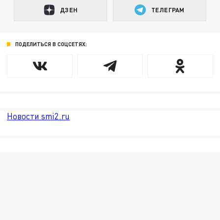
ДЗЕН
ТЕЛЕГРАМ
ПОДЕЛИТЬСЯ В СОЦСЕТЯХ:
Новости smi2.ru