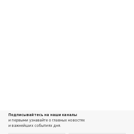
Подписывайтесь на наши каналы
и первыми узнавайте о главных новостях
и важнейших событиях дня.