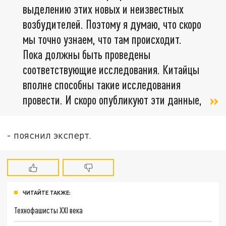
выделению этих новых и неизвестных
возбудителей. Поэтому я думаю, что скоро
мы точно узнаем, что там происходит.
Пока должны быть проведены
соответствующие исследования. Китайцы
вполне способны такие исследования
провести. И скоро опубликуют эти данные,
- пояснил эксперт.
ЧИТАЙТЕ ТАКЖЕ:
Технофашисты XXI века