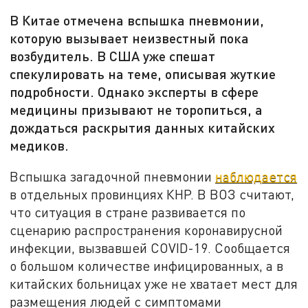
В Китае отмечена вспышка пневмонии,
которую вызывает неизвестный пока
возбудитель. В США уже спешат
спекулировать на теме, описывая жуткие
подробности. Однако эксперты в сфере
медицины призывают не торопиться, а
дождаться раскрытия данных китайских
медиков.
Вспышка загадочной пневмонии
наблюдается
в отдельных провинциях КНР. В ВОЗ считают,
что ситуация в стране развивается по
сценарию распространения коронавирусной
инфекции, вызвавшей COVID-19. Сообщается
о большом количестве инфицированных, а в
китайских больницах уже не хватает мест для
размещения людей с симптомами