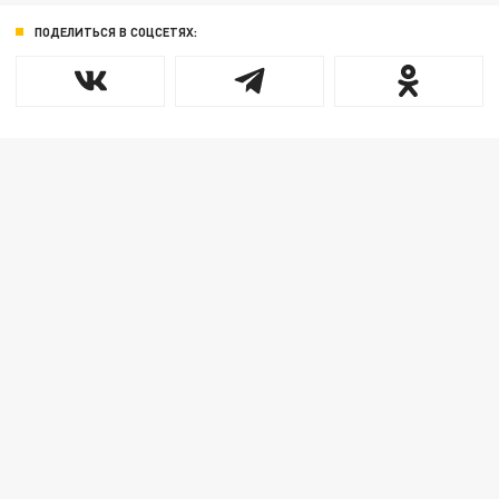
ПОДЕЛИТЬСЯ В СОЦСЕТЯХ: