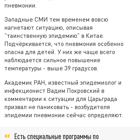
пневмонии.
Западные СМИ тем временем вовсю
нагнетают ситуацию, описывая
"таинственную эпидемию" в Китае.
Подчёркивается, что пневмония особенно
опасна для детей. У них же чаще всего
наблюдается сильное повышение
температуры - выше 39 градусов.
Академик РАН, известный эпидемиолог и
инфекционист Вадим Покровский в
комментарии к ситуации для Царьграда
призвал не паниковать - возбудителя
эпидемии пневмонии сейчас определяют.
Есть специальные программы по