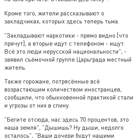
Кроме того, жители рассказывают о
закладчиках, которых здесь теперь тьма.
"Закладывают наркотики - прямо видно [что
прячут], а вторые идут с телефоном - ищут.
Всё это люди нерусской национальности", -
заявил съёмочной группе Царьграда местный
житель.
Также горожане, потрясённые всё
возрастающим количеством иностранцев,
сообщили, что обыкновенной практикой стали
и угрозы от них в спину.
"Бегите отсюда, нас здесь 70 процентов, это
наша земля", "Дышишь? Ну дыши, недолго
осталось", "Ваши дочери будут нашими