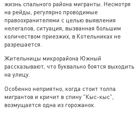
жизнь спального района мигранты. Несмотря
на рейды, регулярно проводимые
правоохранителями с целью выявления
нелегалов, ситуация, вызванная большим
количеством приезжих, в Котельниках не
разрешается.
Жительницы микрорайона Южный
рассказывают, что буквально боятся выходить
на улицу.
Особенно неприятно, когда стоит толпа
мигрантов и кричит в спину "Кыс-кыс",
возмущается одна из горожанок.