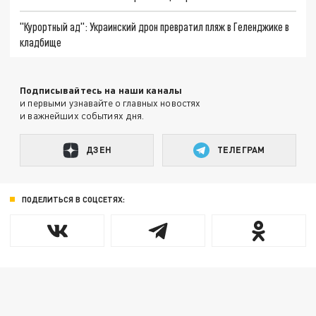
"Курортный ад": Украинский дрон превратил пляж в Геленджике в
кладбище
Подписывайтесь на наши каналы
и первыми узнавайте о главных новостях
и важнейших событиях дня.
ДЗЕН
ТЕЛЕГРАМ
ПОДЕЛИТЬСЯ В СОЦСЕТЯХ: