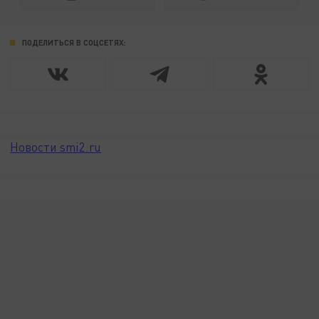
ПОДЕЛИТЬСЯ В СОЦСЕТЯХ:
Новости smi2.ru