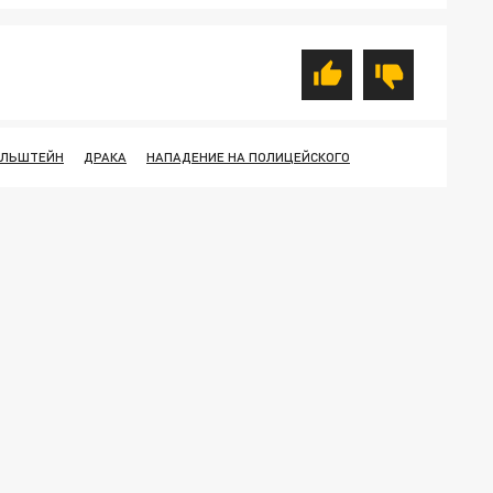
ЕЛЬШТЕЙН
ДРАКА
НАПАДЕНИЕ НА ПОЛИЦЕЙСКОГО