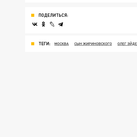
ПОДЕЛИТЬСЯ:
ТЕГИ:
МОСКВА
СЫН ЖИРИНОВСКОГО
ОЛЕГ ЭЙД