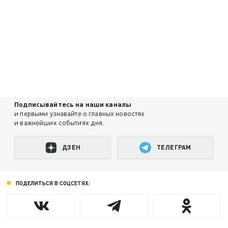
Подписывайтесь на наши каналы
и первыми узнавайте о главных новостях
и важнейших событиях дня.
ДЗЕН
ТЕЛЕГРАМ
ПОДЕЛИТЬСЯ В СОЦСЕТЯХ: