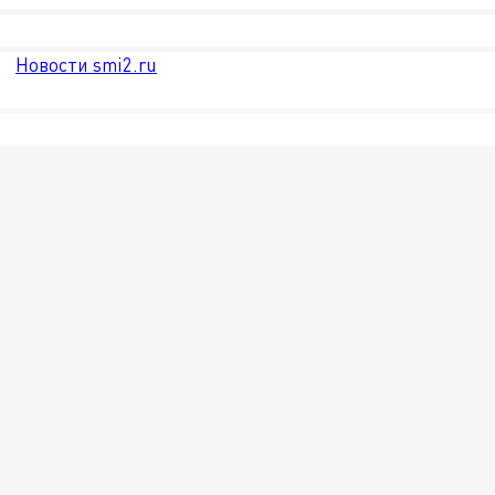
Новости smi2.ru