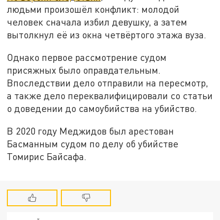
людьми произошёл конфликт: молодой
человек сначала избил девушку, а затем
вытолкнул её из окна четвёртого этажа вуза.
Однако первое рассмотрение судом
присяжных было оправдательным.
Впоследствии дело отправили на пересмотр,
а также дело переквалифицировали со статьи
о доведении до самоубийства на убийство.
В 2020 году Меджидов был арестован
Басманным судом по делу об убийстве
Томирис Байсафа.