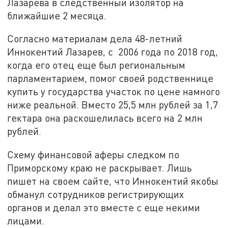
Лазарева в следственный изолятор на
ближайшие 2 месяца.
Согласно материалам дела 48-летний
Иннокентий Лазарев, с 2006 года по 2018 год,
когда его отец еще был региональным
парламентарием, помог своей родственнице
купить у государства участок по цене намного
ниже реальной. Вместо 25,5 млн рублей за 1,7
гектара она раскошелилась всего на 2 млн
рублей.
Схему финансовой аферы следком по
Приморскому краю не раскрывает. Лишь
пишет на своем сайте, что Иннокентий якобы
обманул сотрудников регистрирующих
органов и делал это вместе с еще некими
лицами.