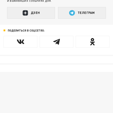
и важнейших событиях дня.
ДЗЕН
ТЕЛЕГРАМ
ПОДЕЛИТЬСЯ В СОЦСЕТЯХ: