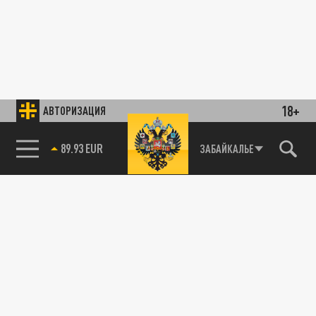
18+
АВТОРИЗАЦИЯ
89.93 EUR
ЗАБАЙКАЛЬЕ