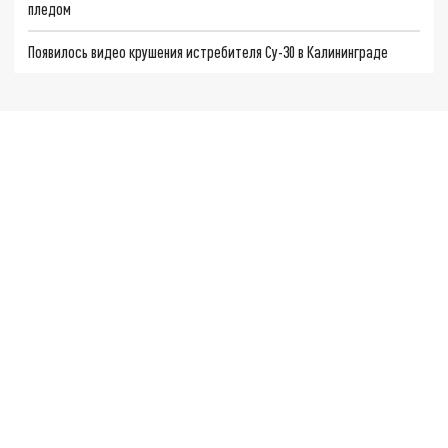
пледом
Появилось видео крушения истребителя Су-30 в Калининграде