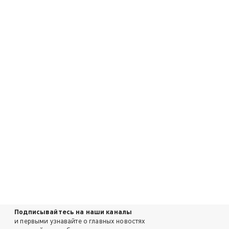
Подписывайтесь на наши каналы
и первыми узнавайте о главных новостях