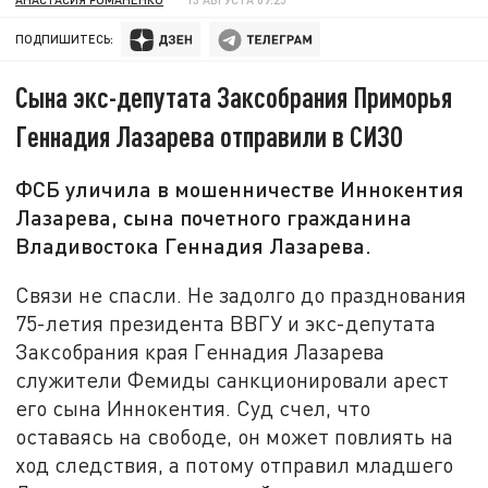
ПОДПИШИТЕСЬ:
Сына экс-депутата Заксобрания Приморья
Геннадия Лазарева отправили в СИЗО
ФСБ уличила в мошенничестве Иннокентия
Лазарева, сына почетного гражданина
Владивостока Геннадия Лазарева.
Связи не спасли. Не задолго до празднования
75-летия президента ВВГУ и экс-депутата
Заксобрания края Геннадия Лазарева
служители Фемиды санкционировали арест
его сына Иннокентия. Суд счел, что
оставаясь на свободе, он может повлиять на
ход следствия, а потому отправил младшего