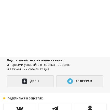
Подписывайтесь на наши каналы
и первыми узнавайте о главных новостях
и важнейших событиях дня.
ДЗЕН
ТЕЛЕГРАМ
ПОДЕЛИТЬСЯ В СОЦСЕТЯХ: