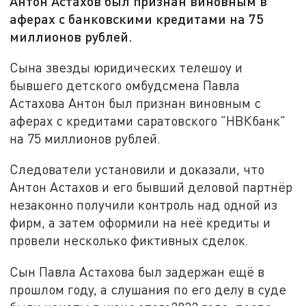
Антон Астахов был признан виновным в
аферах с банковскими кредитами на 75
миллионов рублей.
Сына звезды юридических телешоу и
бывшего детского омбудсмена Павла
Астахова Антон был признан виновным с
аферах с кредитами саратовского "НВКбанк"
на 75 миллионов рублей.
Следователи установили и доказали, что
Антон Астахов и его бывший деловой партнёр
незаконно получили контроль над одной из
фирм, а затем оформили на неё кредиты и
провели несколько фиктивных сделок.
Сын Павла Астахова был задержан ещё в
прошлом году, а слушания по его делу в суде