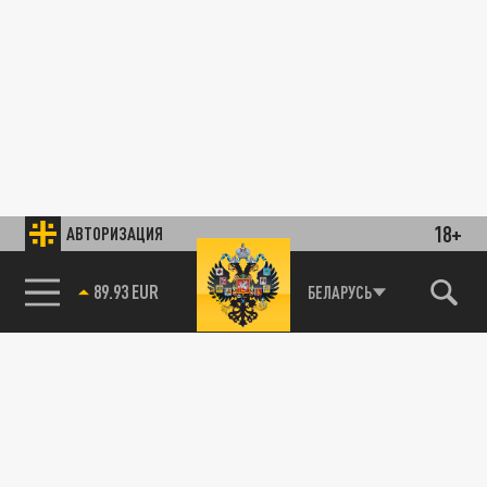
18+
АВТОРИЗАЦИЯ
89.93 EUR
БЕЛАРУСЬ