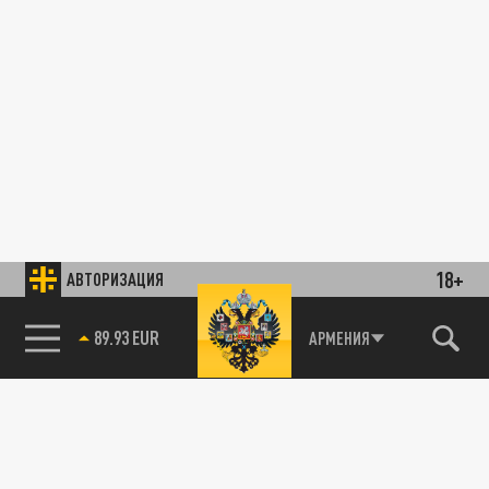
18+
АВТОРИЗАЦИЯ
89.93 EUR
АРМЕНИЯ