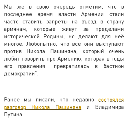
Мы же в свою очередь отметим, что в
последнее время власти Армении стали
часто ставить запреты на въезд в страну
армянам, которые живут за пределами
исторической Родины, но делают для неё
многое. Любопытно, что все они выступают
против Никола Пашиняна, который очень
любит говорить про Армению, которая в годы
его правления “превратилась в бастион
демократии”.
Ранее мы писали, что недавно
состоялся
разговор Никола Пашиняна
и Владимира
Путина.