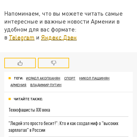
Напоминаем, что вы можете читать самые
интересные и важные новости Армении в
удобном для вас формате:
в
Telegram
и
Яндекс.Дзен
ТЕГИ:
ИСРАЕЛ АКОПХАНЯН
СПОРТ
НИКОЛ ПАШИНЯН
АРМЕНИЯ
ВЛАДИМИР ПУТИН
ЧИТАЙТЕ ТАКЖЕ:
Технофашисты XXI века
"Людей это просто бесит!": Кто и как создал миф о "высоких
зарплатах" в России