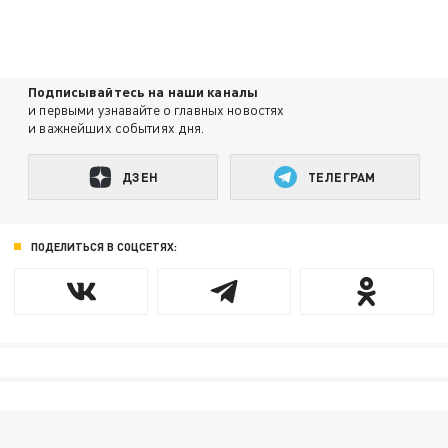
Подписывайтесь на наши каналы
и первыми узнавайте о главных новостях
и важнейших событиях дня.
ДЗЕН
ТЕЛЕГРАМ
ПОДЕЛИТЬСЯ В СОЦСЕТЯХ: