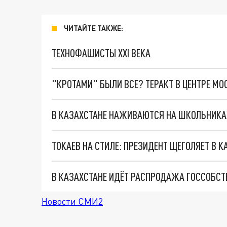
ЧИТАЙТЕ ТАКЖЕ:
ТЕХНОФАШИСТЫ XXI ВЕКА
"КРОТАМИ" БЫЛИ ВСЕ? ТЕРАКТ В ЦЕНТРЕ М
В КАЗАХСТАНЕ НАЖИВАЮТСЯ НА ШКОЛЬНИКАХ,
ТОКАЕВ НА СТИЛЕ: ПРЕЗИДЕНТ ЩЕГОЛЯЕТ В 
Новости СМИ2