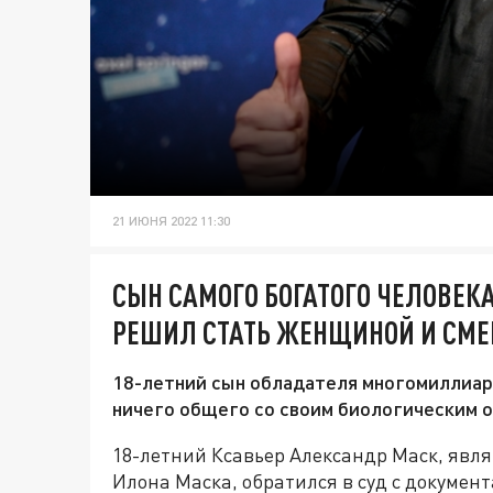
21 ИЮНЯ 2022 11:30
СЫН САМОГО БОГАТОГО ЧЕЛОВЕК
РЕШИЛ СТАТЬ ЖЕНЩИНОЙ И СМ
18-летний сын обладателя многомиллиард
ничего общего со своим биологическим о
18-летний Ксавьер Александр Маск, явл
Илона Маска, обратился в суд с документ