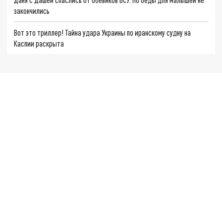
закончились
Вот это триллер! Тайна удара Украины по иранскому судну на
Каспии раскрыта