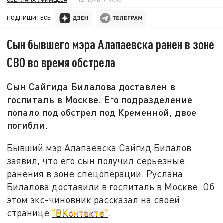
ПОДПИШИТЕСЬ:
Сын бывшего мэра Алапаевска ранен в зоне
СВО во время обстрела
Сын Сайгида Билалова доставлен в
госпиталь в Москве. Его подразделение
попало под обстрел под Кременной, двое
погибли.
Бывший мэр Алапаевска Сайгид Билалов
заявил, что его сын получил серьезные
ранения в зоне спецоперации. Руслана
Билалова доставили в госпиталь в Москве. Об
этом экс-чиновник рассказал на своей
странице
"ВКонтакте"
.