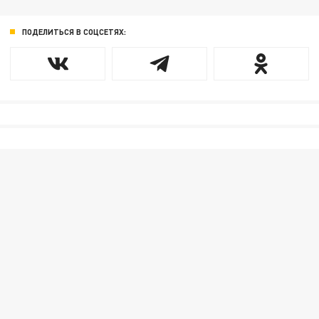
ПОДЕЛИТЬСЯ В СОЦСЕТЯХ: