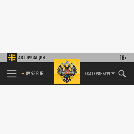
18+
АВТОРИЗАЦИЯ
89.93 EUR
ЕКАТЕРИНБУРГ