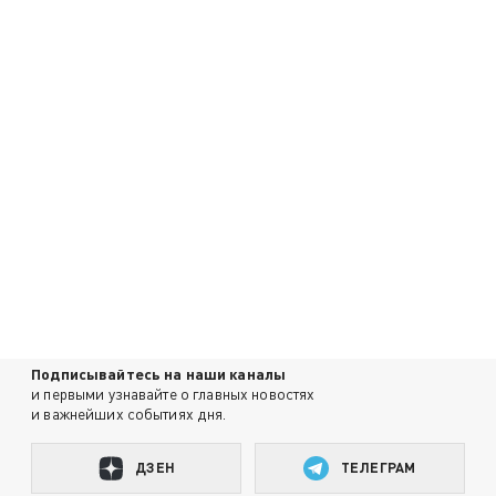
Подписывайтесь на наши каналы
и первыми узнавайте о главных новостях
и важнейших событиях дня.
ДЗЕН
ТЕЛЕГРАМ