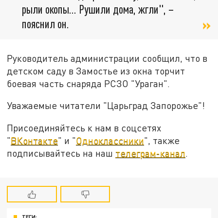
рыли окопы... Рушили дома, жгли", –
пояснил он.
Руководитель администрации сообщил, что в
детском саду в Замостье из окна торчит
боевая часть снаряда РСЗО "Ураган".
Уважаемые читатели "Царьград Запорожье"!
Присоединяйтесь к нам в соцсетях
"
ВКонтакте
" и "
Одноклассники
", также
подписывайтесь на наш
телеграм-канал
.
ТЕГИ: