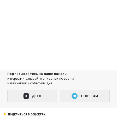
Подписывайтесь на наши каналы
и первыми узнавайте о главных новостях
и важнейших событиях дня.
ДЗЕН
ТЕЛЕГРАМ
ПОДЕЛИТЬСЯ В СОЦСЕТЯХ: