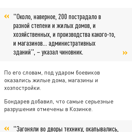
"Около, наверное, 200 пострадало в
разной степени и жилых домов, и
хозяйственных, и производства какого-то,
и магазинов... административных
зданий", – указал чиновник.
По его словам, под ударом боевиков
оказались жилые дома, магазины и
хозпостройки.
Бондарев добавил, что самые серьезные
разрушения отмечены в Козинке.
"Загоняли во дворы технику, окапывались,