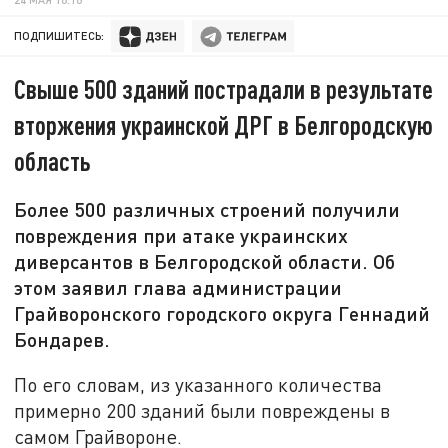
ПОДПИШИТЕСЬ:
Свыше 500 зданий пострадали в результате
вторжения украинской ДРГ в Белгородскую
область
Более 500 различных строений получили
повреждения при атаке украинских
диверсантов в Белгородской области. Об
этом заявил глава администрации
Грайворонского городского округа Геннадий
Бондарев.
По его словам, из указанного количества
примерно 200 зданий были повреждены в
самом Грайвороне.