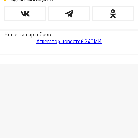
Новости партнёров
Агрегатор новостей 24СМИ