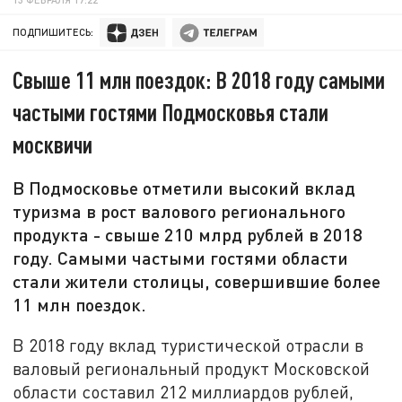
ПОДПИШИТЕСЬ:
Свыше 11 млн поездок: В 2018 году самыми
частыми гостями Подмосковья стали
москвичи
В Подмосковье отметили высокий вклад
туризма в рост валового регионального
продукта - свыше 210 млрд рублей в 2018
году. Самыми частыми гостями области
стали жители столицы, совершившие более
11 млн поездок.
В 2018 году вклад туристической отрасли в
валовый региональный продукт Московской
области составил 212 миллиардов рублей,