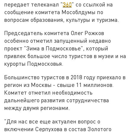
передает телеканал "
360
" со ссылкой на
сообщение комитета Мособлдумы по
вопросам образования, культуры и туризма.
Председатель комитета Олег Рожков
особенно отметил запущенный недавно
проект "Зима в Подмосковье", который
привлек большое число туристов в музеи и на
курорты Подмосковья.
Большинство туристов в 2018 году приехало в
регион из Москвы - свыше 11 миллионов.
Комитет отметил необходимость
дальнейшего развития сотрудничества
между двумя регионами.
"Для нас все еще актуален вопрос о
включении Серпухова в состав Золотого