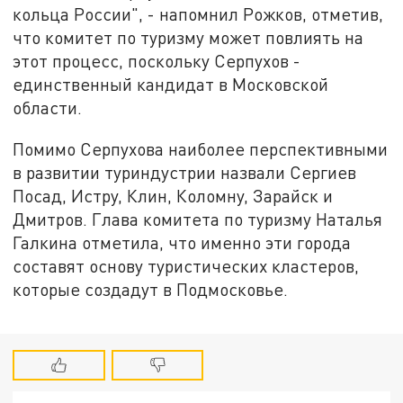
кольца России", - напомнил Рожков, отметив,
что комитет по туризму может повлиять на
этот процесс, поскольку Серпухов -
единственный кандидат в Московской
области.
Помимо Серпухова наиболее перспективными
в развитии туриндустрии назвали Сергиев
Посад, Истру, Клин, Коломну, Зарайск и
Дмитров. Глава комитета по туризму Наталья
Галкина отметила, что именно эти города
составят основу туристических кластеров,
которые создадут в Подмосковье.