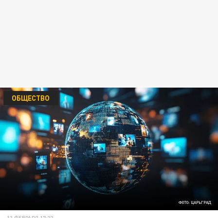
ОБЩЕСТВО
ФОТО: ЦАРЬГРАД
13 ФЕВРАЛЯ 17:22