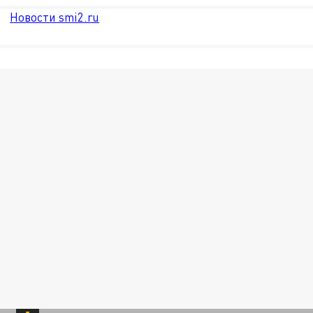
Новости smi2.ru