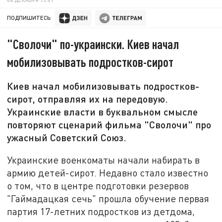
ПОДПИШИТЕСЬ:
"Сволочи" по-украински. Киев начал
мобилизовывать подростков-сирот
Киев начал мобилизовывать подростков-
сирот, отправляя их на передовую.
Украинские власти в буквальном смысле
повторяют сценарий фильма "Сволочи" про
ужасный Советский Союз.
Украинские военкоматы начали набирать в
армию детей-сирот. Недавно стало известно
о том, что в центре подготовки резервов
"Гаймадацкая сечь" прошла обучение первая
партия 17-летних подростков из детдома,