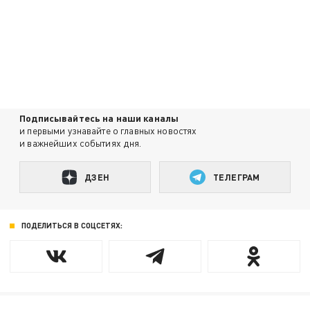
Подписывайтесь на наши каналы
и первыми узнавайте о главных новостях
и важнейших событиях дня.
ДЗЕН
ТЕЛЕГРАМ
ПОДЕЛИТЬСЯ В СОЦСЕТЯХ: