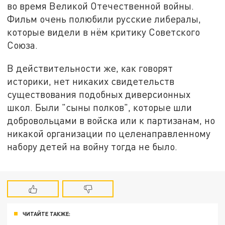
во время Великой Отечественной войны.
Фильм очень полюбили русские либералы,
которые видели в нём критику Советского
Союза.
В действительности же, как говорят
историки, нет никаких свидетельств
существования подобных диверсионных
школ. Были "сыны полков", которые шли
добровольцами в войска или к партизанам, но
никакой организации по целенаправленному
набору детей на войну тогда не было.
ЧИТАЙТЕ ТАКЖЕ: