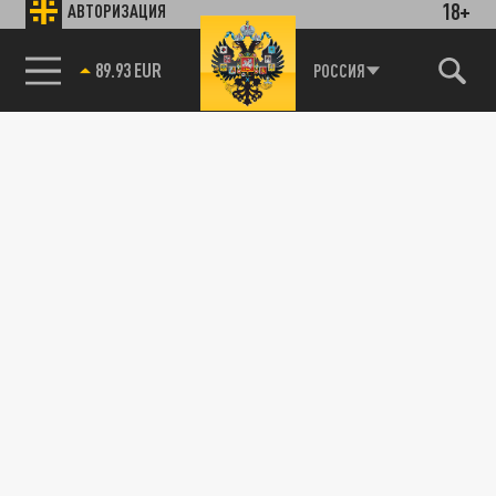
18+
АВТОРИЗАЦИЯ
89.93 EUR
РОССИЯ