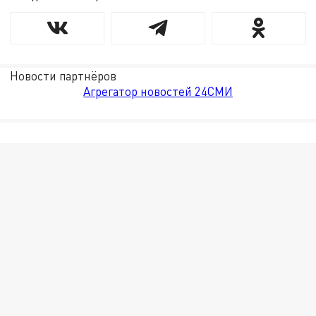
Новости партнёров
Агрегатор новостей 24СМИ