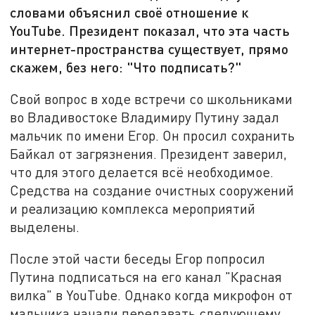
словами объяснил своё отношение к
YouTube. Президент показал, что эта часть
интернет-пространства существует, прямо
скажем, без него: "Что подписать?"
Свой вопрос в ходе встречи со школьниками
во Владивостоке Владимиру Путину задал
мальчик по имени Егор. Он просил сохранить
Байкал от загрязнения. Президент заверил,
что для этого делается всё необходимое.
Средства на создание очистных сооружений
и реализацию комплекса мероприятий
выделены.
После этой части беседы Егор попросил
Путина подписаться на его канал "Красная
вилка" в YouTube. Однако когда микрофон от
мальчика начали передавать следующему