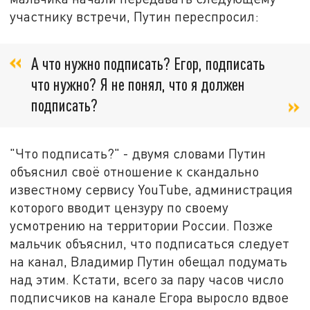
участнику встречи, Путин переспросил:
А что нужно подписать? Егор, подписать
что нужно? Я не понял, что я должен
подписать?
"Что подписать?" - двумя словами Путин
объяснил своё отношение к скандально
известному сервису YouTube, администрация
которого вводит цензуру по своему
усмотрению на территории России. Позже
мальчик объяснил, что подписаться следует
на канал, Владимир Путин обещал подумать
над этим. Кстати, всего за пару часов число
подписчиков на канале Егора выросло вдвое