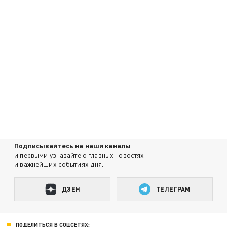
Подписывайтесь на наши каналы
и первыми узнавайте о главных новостях
и важнейших событиях дня.
ДЗЕН
ТЕЛЕГРАМ
ПОДЕЛИТЬСЯ В СОЦСЕТЯХ: