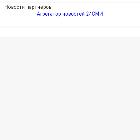
Новости партнёров
Агрегатор новостей 24СМИ