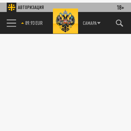
18+
АВТОРИЗАЦИЯ
89.93 EUR
САМАРА