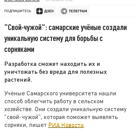
ПОДПИШИТЕСЬ:
"Свой-чужой": самарские учёные создали
уникальную систему для борьбы с
сорняками
Разработка сможет находить их и
уничтожать без вреда для полезных
растений.
Учёные Самарского университета нашли
способ облегчить работу в сельском
хозяйстве. Они создали уникальную систему
"свой-чужой", которая поможет выявлять
сорняки, пишет
РИА Новости
.