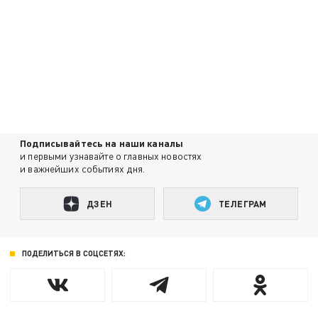
Подписывайтесь на наши каналы
и первыми узнавайте о главных новостях
и важнейших событиях дня.
ДЗЕН
ТЕЛЕГРАМ
ПОДЕЛИТЬСЯ В СОЦСЕТЯХ: