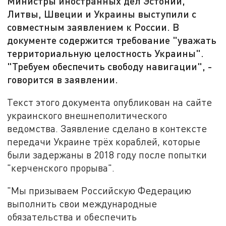
Министры иностранных дел Эстонии,
Литвы, Швеции и Украины выступили с
совместным заявлением к России. В
документе содержится требование "уважать
территориальную целостность Украины".
"Требуем обеспечить свободу навигации", -
говорится в заявлении.
Текст этого документа опубликован на сайте
украинского внешнеполитического
ведомства. Заявление сделано в контексте
передачи Украине трёх кораблей, которые
были задержаны в 2018 году после попытки
"керченского прорыва".
"Мы призываем Российскую Федерацию
выполнить свои международные
обязательства и обеспечить