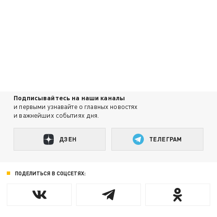
Подписывайтесь на наши каналы
и первыми узнавайте о главных новостях
и важнейших событиях дня.
ДЗЕН
ТЕЛЕГРАМ
ПОДЕЛИТЬСЯ В СОЦСЕТЯХ: