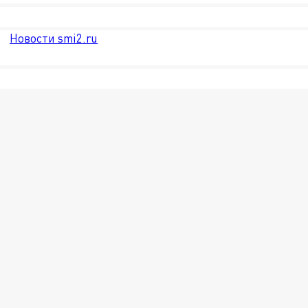
Новости smi2.ru