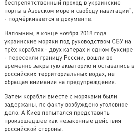
беспрепятственный проход в украинские
порты в Азовском море и свободу навигации",
- подчёркивается в документе.
Напомним, в конце ноября 2018 года
украинские моряки под руководством СБУ на
трёх кораблях - двух катерах и одном буксире
- пересекли границу России, вошли во
временно закрытую акваторию и оставались в
российских территориальных водах, не
обращая внимания на предупреждения.
Затем корабли вместе с моряками были
задержаны, по факту возбуждено уголовное
дело. А Киев попытался представить
произошедшее как незаконные действия
российской стороны.