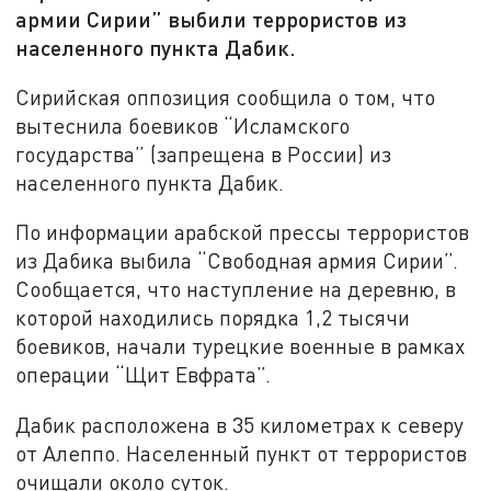
армии Сирии” выбили террористов из
населенного пункта Дабик.
Сирийская оппозиция сообщила о том, что
вытеснила боевиков “Исламского
государства” (запрещена в России) из
населенного пункта Дабик.
По информации арабской прессы террористов
из Дабика выбила “Свободная армия Сирии”.
Сообщается, что наступление на деревню, в
которой находились порядка 1,2 тысячи
боевиков, начали турецкие военные в рамках
операции “Щит Евфрата”.
Дабик расположена в 35 километрах к северу
от Алеппо. Населенный пункт от террористов
очищали около суток.