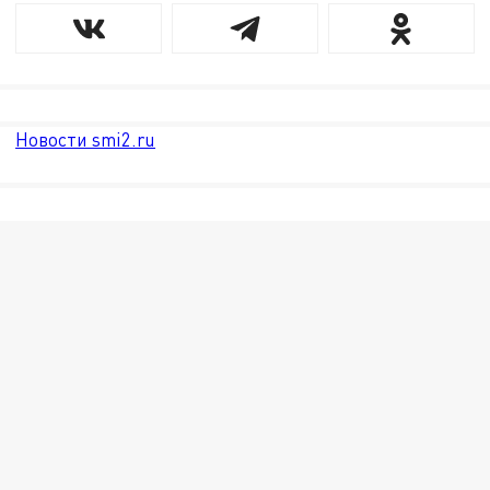
Новости smi2.ru