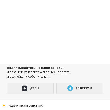
Подписывайтесь на наши каналы
и первыми узнавайте о главных новостях
и важнейших событиях дня.
ДЗЕН
ТЕЛЕГРАМ
ПОДЕЛИТЬСЯ В СОЦСЕТЯХ: