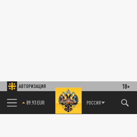
18+
АВТОРИЗАЦИЯ
89.93 EUR
РОССИЯ