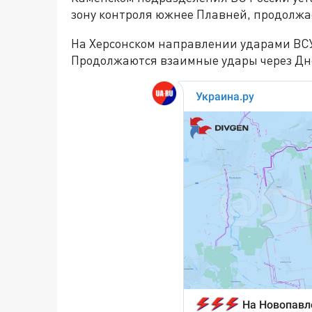
зону контроля южнее Плавней, продолжа
На Херсонском направлении ударами ВСУ
Продолжаются взаимные удары через Дн