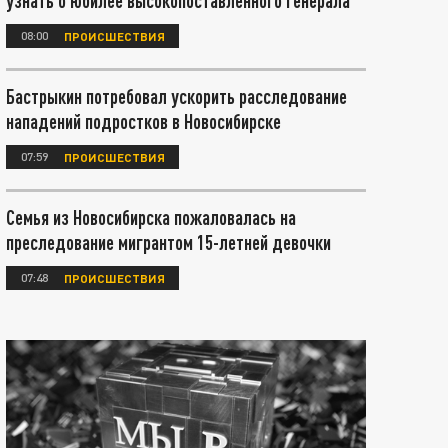
узнать о юбилее высокопоставленного генерала
08:00
ПРОИСШЕСТВИЯ
Бастрыкин потребовал ускорить расследование
нападений подростков в Новосибирске
07:59
ПРОИСШЕСТВИЯ
Семья из Новосибирска пожаловалась на
преследование мигрантом 15-летней девочки
07:48
ПРОИСШЕСТВИЯ