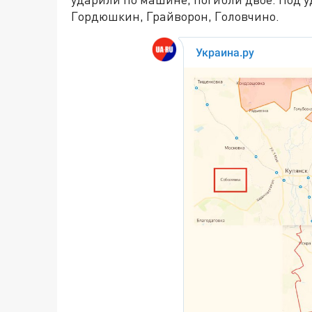
Гордюшкин, Грайворон, Головчино.