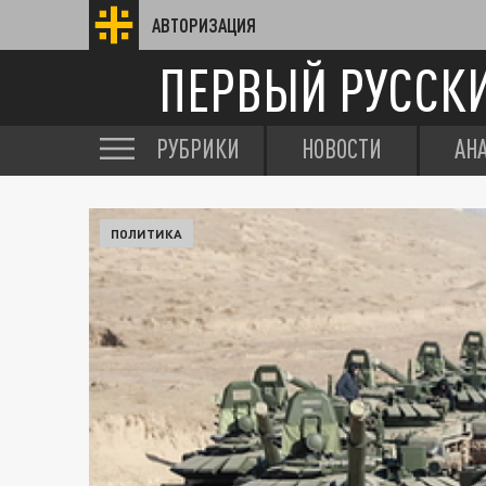
АВТОРИЗАЦИЯ
ПЕРВЫЙ РУССК
РУБРИКИ
НОВОСТИ
АН
ПОЛИТИКА