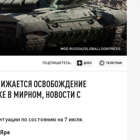
MOD RUSSIA/GLOBALLOOKPRESS
ПОДПИШИТЕСЬ:
БЛИЖАЕТСЯ ОСВОБОЖДЕНИЕ
КЕ В МИРНОМ, НОВОСТИ С
итуации по состоянию на 7 июля.
 Яре