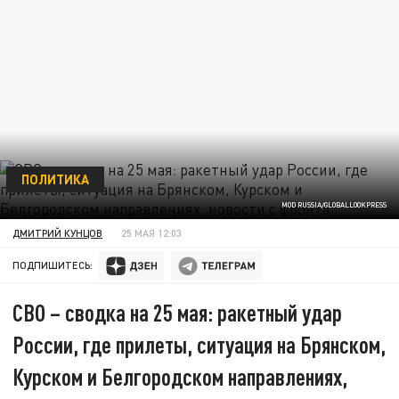
ПОЛИТИКА
MOD RUSSIA/GLOBALLOOKPRESS
ДМИТРИЙ КУНЦОВ
25 МАЯ 12:03
ПОДПИШИТЕСЬ:
СВО – сводка на 25 мая: ракетный удар
России, где прилеты, ситуация на Брянском,
Курском и Белгородском направлениях,