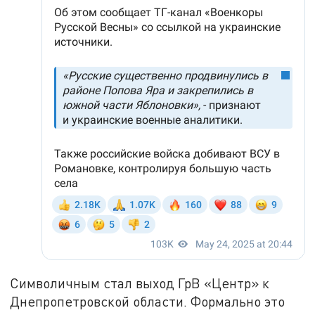
Символичным стал выход ГрВ «Центр» к
Днепропетровской области. Формально это