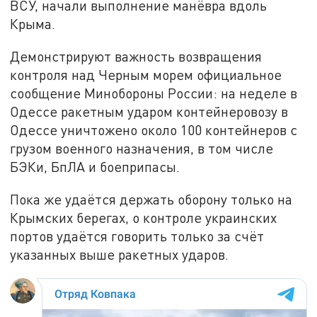
ВСУ, начали выполнение манёвра вдоль
Крыма.
Демонстрируют важность возвращения
контроля над Черным морем официальное
сообщение Минобороны России: на неделе в
Одессе ракетным ударом контейнеровозу в
Одессе уничтожено около 100 контейнеров с
грузом военного назначения, в том числе
БЭКи, БпЛА и боеприпасы.
Пока же удаётся держать оборону только на
Крымских берегах, о контроле украинских
портов удаётся говорить только за счёт
указанных выше ракетных ударов.