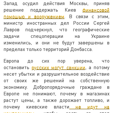
Запад осудил действия Москвы, приняв
решение поддержать Киев
финансовой
помощью и вооружением
. В связи с этим,
министр иностранных дел России Сергей
Лавров подчеркнул, что географические
задачи спецоперации на Украине
изменились, и они не будут завершены в
пределах только территорий Донбасса.
Европа до сих пор уверена, что
остановить
русских могут санкции
, а потому
несет убытки и разрушительное воздействие
от своих же решений на собственную
экономику. Добропорядочные граждане в
Европе не понимают, почему в магазинах
растут цены, а также дорожает топливо, и
почему киевские власти
не идут на