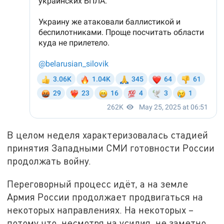
В целом неделя характеризовалась стадией
принятия Западными СМИ готовности России
продолжать войну.
Переговорный процесс идёт, а на земле
Армия России продолжает продвигаться на
некоторых направлениях. На некоторых –
потому что, несмотря на усилия, не заметно