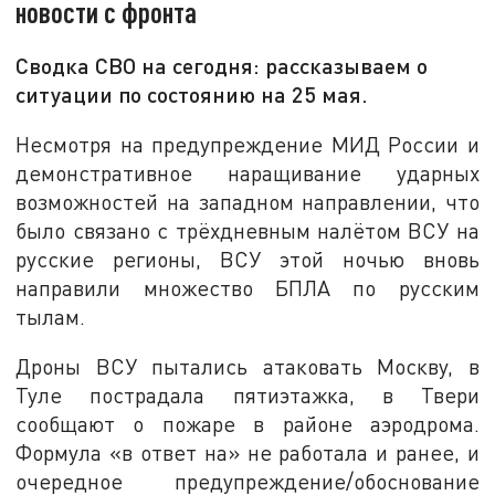
новости с фронта
Сводка СВО на сегодня: рассказываем о
ситуации по состоянию на 25 мая.
Несмотря на предупреждение МИД России и
демонстративное наращивание ударных
возможностей на западном направлении, что
было связано с трёхдневным налётом ВСУ на
русские регионы, ВСУ этой ночью вновь
направили множество БПЛА по русским
тылам.
Дроны ВСУ пытались атаковать Москву, в
Туле пострадала пятиэтажка, в Твери
сообщают о пожаре в районе аэродрома.
Формула «в ответ на» не работала и ранее, и
очередное предупреждение/обоснование