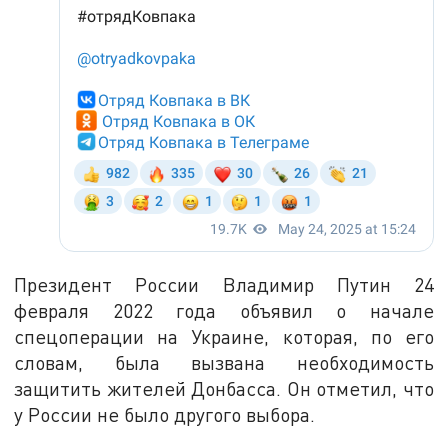
Президент России Владимир Путин 24
февраля 2022 года объявил о начале
спецоперации на Украине, которая, по его
словам, была вызвана необходимость
защитить жителей Донбасса. Он отметил, что
у России не было другого выбора.