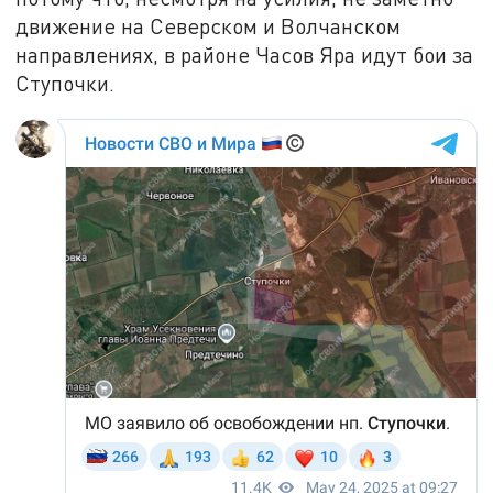
движение на Северском и Волчанском
направлениях, в районе Часов Яра идут бои за
Ступочки.