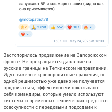
Застопорилось продвижение на Запорожском
фронте. Не прекращается давление на
русские границы на Теткинском направлении.
Идут тяжелые кровопролитные сражения, но
одной решимостью уже давно не получается
продвигаться, эффективными показывают
себя командиры, которые умело используют
системы современных технических средств в
совокупности с передовыми подходами к