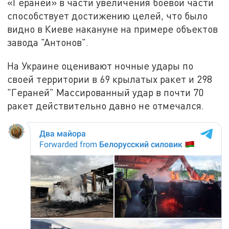
«Гераней» в части увеличения боевой части
способствует достижению целей, что было
видно в Киеве накануне на примере объектов
завода "Антонов".
На Украине оценивают ночные удары по
своей территории в 69 крылатых ракет и 298
"Гераней" Массированный удар в почти 70
ракет действительно давно не отмечался.