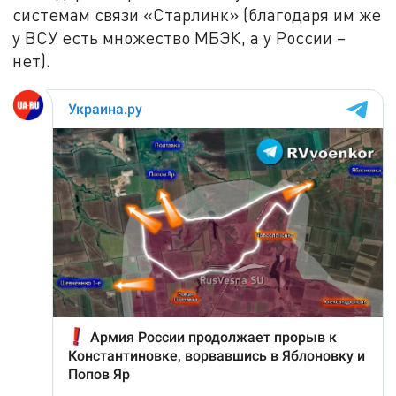
системам связи «Старлинк» (благодаря им же
у ВСУ есть множество МБЭК, а у России –
нет).