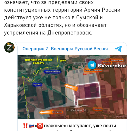
означает, что за пределами своих
конституционных территорий Армия России
действует уже не только в Сумской и
Харьковской областях, но и обозначает
устремления на Днепропетровск.