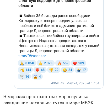
В морских пространствах «проснулись»
ожидавшие несколько суток в море МБЭК