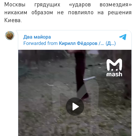
Москвы грядущих «ударов возмездия»
никаким образом не повлияло на решения
Киева.