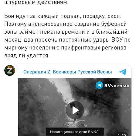
штурмовым действиям.
Бои идут за каждый подвал, посадку, окоп.
Поэтому анонсированное создание буферной
зоны займет немало времени и в ближайший
месяц-два пресечь постоянные удары ВСУ по
мирному населению прифронтовых регионов
вряд ли удастся.