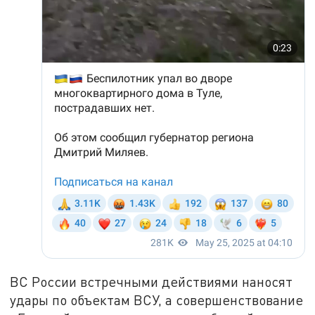
ВС России встречными действиями наносят
удары по объектам ВСУ, а совершенствование