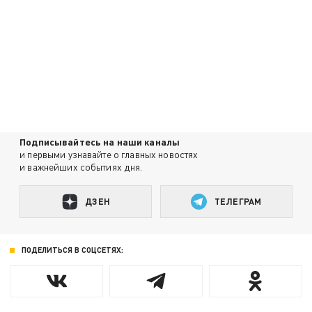
Подписывайтесь на наши каналы
и первыми узнавайте о главных новостях
и важнейших событиях дня.
ДЗЕН
ТЕЛЕГРАМ
ПОДЕЛИТЬСЯ В СОЦСЕТЯХ: