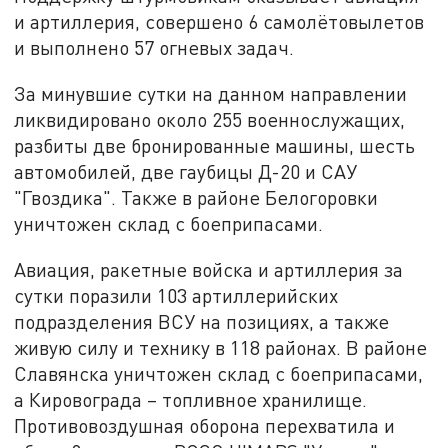
и артиллерия, совершено 6 самолётовылетов
и выполнено 57 огневых задач.
За минувшие сутки на данном направлении
ликвидировано около 255 военнослужащих,
разбиты две бронированные машины, шесть
автомобилей, две гаубицы Д-20 и САУ
"Гвоздика". Также в районе Белогоровки
уничтожен склад с боеприпасами.
Авиация, ракетные войска и артиллерия за
сутки поразили 103 артиллерийских
подразделения ВСУ на позициях, а также
живую силу и технику в 118 районах. В районе
Славянска уничтожен склад с боеприпасами,
а Кировограда – топливное хранилище.
Противовоздушная оборона перехватила и