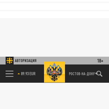
18+
АВТОРИЗАЦИЯ
89.93 EUR
РОСТОВ-НА-ДОНУ