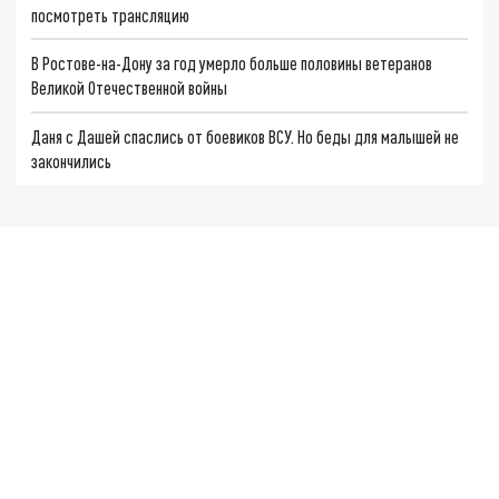
посмотреть трансляцию
В Ростове-на-Дону за год умерло больше половины ветеранов
Великой Отечественной войны
Даня с Дашей спаслись от боевиков ВСУ. Но беды для малышей не
закончились