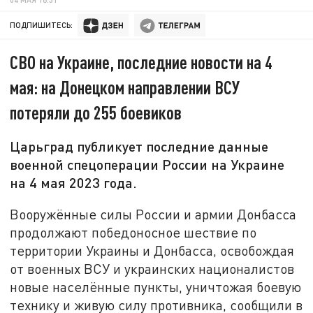
ПОДПИШИТЕСЬ:
СВО на Украине, последние новости на 4
мая: на Донецком направлении ВСУ
потеряли до 255 боевиков
Царьград публикует последние данные
военной спецоперации России на Украине
на 4 мая 2023 года.
Вооружённые силы России и армии Донбасса
продолжают победоносное шествие по
территории Украины и Донбасса, освобождая
от военных ВСУ и украинских националистов
новые населённые пункты, уничтожая боевую
технику и живую силу противника, сообщили в