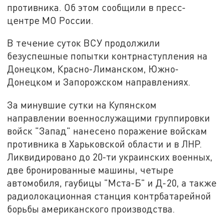
противника. Об этом сообщили в пресс-
центре МО России.
В течение суток ВСУ продолжили
безуспешные попытки контрнаступления на
Донецком, Красно-Лиманском, Южно-
Донецком и Запорожском направлениях.
За минувшие сутки на Купянском
направлении военнослужащими группировки
войск "Запад" нанесено поражение войскам
противника в Харьковской области и в ЛНР.
Ликвидировано до 20-ти украинских военных,
две бронированные машины, четыре
автомобиля, гаубицы "Мста-Б" и Д-20, а также
радиолокационная станция контрбатарейной
борьбы американского производства.