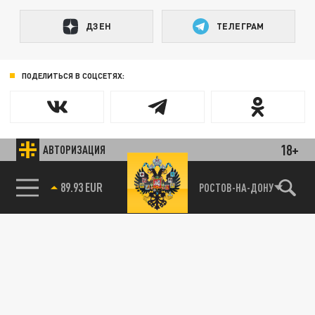
ДЗЕН
ТЕЛЕГРАМ
ПОДЕЛИТЬСЯ В СОЦСЕТЯХ:
18+
АВТОРИЗАЦИЯ
89.93 EUR
РОСТОВ-НА-ДОНУ