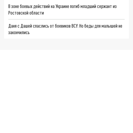
В зоне боевых действий на Украине погиб младший сержант из
Ростовской области
Даня с Дашей спаслись от боевиков ВСУ. Но беды для малышей не
закончились