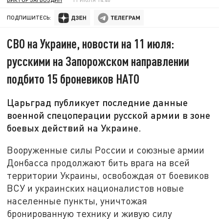
ПОДПИШИТЕСЬ:
СВО на Украине, новости на 11 июля:
русскими на Запорожском направлении
подбито 15 броневиков НАТО
Царьград публикует последние данные
военной спецоперации русской армии в зоне
боевых действий на Украине.
Вооруженные силы России и союзные армии
Донбасса продолжают бить врага на всей
территории Украины, освобождая от боевиков
ВСУ и украинских националистов новые
населенные пункты, уничтожая
бронированную технику и живую силу