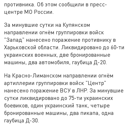
противника. Об этом сообщили в пресс-
центре МО России.
За минувшие сутки на Купянском
направлении огнём группировки войск
"Запад" нанесено поражение противнику в
Харьковской области. Ликвидировано до 60-ти
украинских военных, две бронированные
машины, два автомобиля, гаубица Д-20.
На Красно-Лиманском направлении огнём
артиллерии группировки войск "Центр"
нанесено поражение ВСУ в ЛНР. За минувшие
сутки ликвидировано до 75-ти украинских
боевиков, один украинский танк, четыре
бронированные машины, два пикапа, одна
гаубица Д-30.