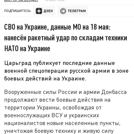
ПОДПИШИТЕСЬ:
СВО на Украине, данные МО на 18 мая:
нанесён ракетный удар по складам техники
НАТО на Украине
Царьград публикует последние данные
военной спецоперации русской армии в зоне
боевых действий на Украине.
Вооруженные силы России и армии Донбасса
продолжают вести боевые действия на
территории Украины, освобождая от
военнослужащих ВСУ и украинских
националистов новые населенные пункты,
уничтожая боевую технику и живую силу