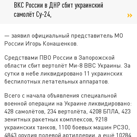
ВКС России в ДНР сбит украинский
самолёт Су-24,
— заявил официальный представитель МО
России Игорь Конашенков.
Средствами ПВО России в Запорожской
области сбит вертолёт Ми-8 ВВС Украины. За
сутки в небе ликвидировано 11 украинских
беспилотных летательных аппаратов.
Всего с начала объявления специальной
военной операции на Украине ликвидировано:
428 самолётов, 234 вертолёта, 4208 БПЛА, 423
зенитных ракетных комплексов, 9218
украинских танков, 1100 боевых машин РСЗО,
4843 орудия полевой артиллерии, а ещё 10284