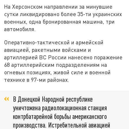
На Херсонском направлении за минувшие
сутки ликвидировано более 35-ти украинских
военных, одна бронированная машина, три
автомобиля.
Оперативно-тактической и армейской
авиацией, ракетными войсками и
артиллерией ВС России нанесено поражение
68 артиллерийским подразделениям на
огневых позициях, живой силе и военной
технике в 97-ми районах.
В Донецкой Народной республике
уничтожена радиолокационная станция
контрбатарейной борьбы американского
производства. Истребительной авиацией