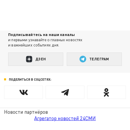
Подписывайтесь на наши каналы
и первыми узнавайте о главных новостях
и важнейших событиях дня.
ДЗЕН
ТЕЛЕГРАМ
ПОДЕЛИТЬСЯ В СОЦСЕТЯХ:
Новости партнёров
Агрегатор новостей 24СМИ