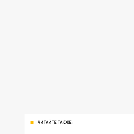
ЧИТАЙТЕ ТАКЖЕ: