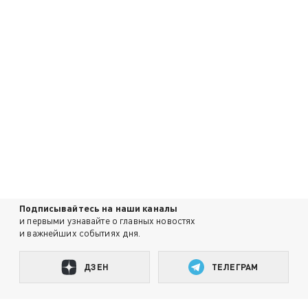
Подписывайтесь на наши каналы
и первыми узнавайте о главных новостях
и важнейших событиях дня.
ДЗЕН
ТЕЛЕГРАМ