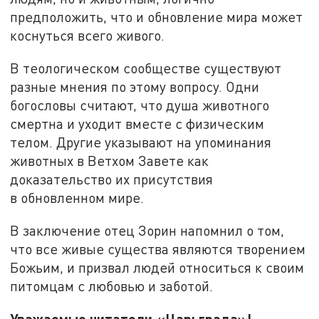
предположить, что и обновление мира может
коснуться всего живого.
В теологическом сообществе существуют
разные мнения по этому вопросу. Одни
богословы считают, что душа животного
смертна и уходит вместе с физическим
телом. Другие указывают на упоминания
животных в Ветхом Завете как
доказательство их присутствия
в обновленном мире.
В заключение отец Зорин напомнил о том,
что все живые существа являются творением
Божьим, и призвал людей относиться к своим
питомцам с любовью и заботой.
Уважаемые читатели «Царьграда»!