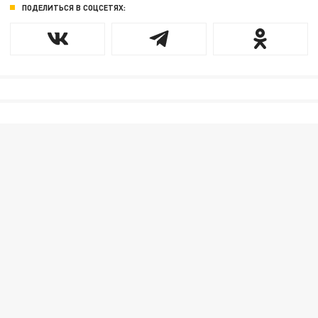
ПОДЕЛИТЬСЯ В СОЦСЕТЯХ: