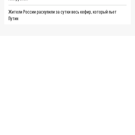
Жители России раскупили за сутки весь кефир, который пьет
Путин