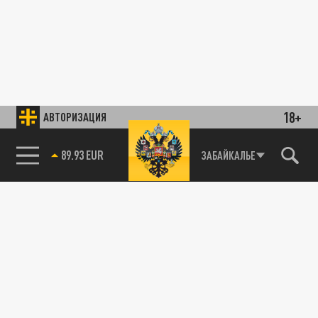
18+
АВТОРИЗАЦИЯ
89.93 EUR
ЗАБАЙКАЛЬЕ