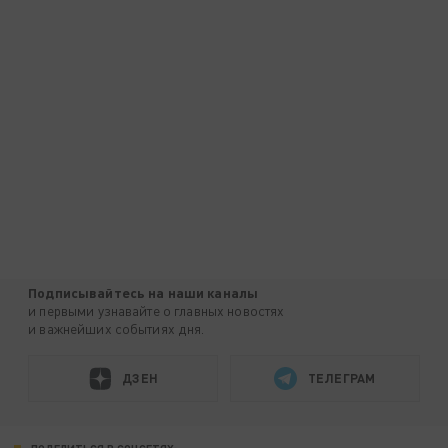
Подписывайтесь на наши каналы
и первыми узнавайте о главных новостях
и важнейших событиях дня.
ДЗЕН
ТЕЛЕГРАМ