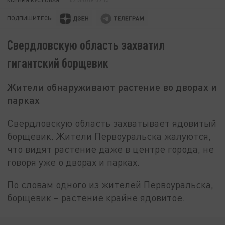
ПОДПИШИТЕСЬ:
Свердловскую область захватил
гигантский борщевик
Жители обнаруживают растение во дворах и
парках
Свердловскую область захватывает ядовитый
борщевик. Жители Первоуральска жалуются,
что видят растение даже в центре города, не
говоря уже о дворах и парках.
По словам одного из жителей Первоуральска,
борщевик – растение крайне ядовитое.