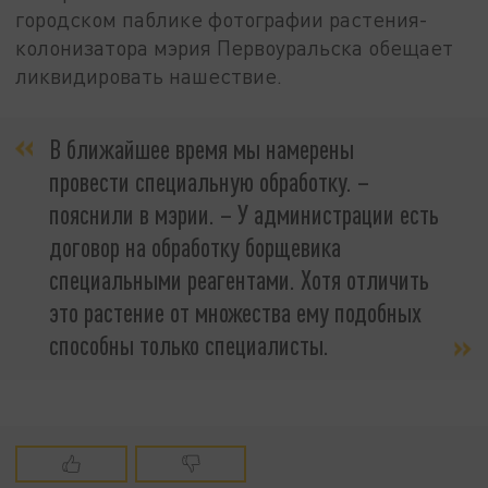
городском паблике фотографии растения-
колонизатора мэрия Первоуральска обещает
ликвидировать нашествие.
В ближайшее время мы намерены
провести специальную обработку. –
пояснили в мэрии. – У администрации есть
договор на обработку борщевика
специальными реагентами. Хотя отличить
это растение от множества ему подобных
способны только специалисты.