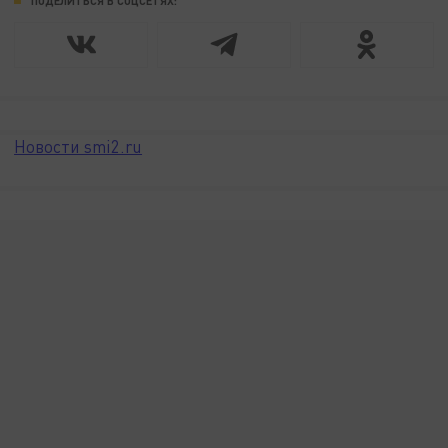
ПОДЕЛИТЬСЯ В СОЦСЕТЯХ:
Новости smi2.ru