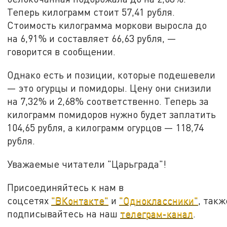
Теперь килограмм стоит 57,41 рубля.
Стоимость килограмма моркови выросла до
на 6,91% и составляет 66,63 рубля, —
говорится в сообщении.
Однако есть и позиции, которые подешевели
— это огурцы и помидоры. Цену они снизили
на 7,32% и 2,68% соответственно. Теперь за
килограмм помидоров нужно будет заплатить
104,65 рубля, а килограмм огурцов — 118,74
рубля.
Уважаемые читатели "Царьграда"!
Присоединяйтесь к нам в
соцсетях
"ВКонтакте"
и
"Одноклассники"
, такж
подписывайтесь на наш
телеграм-канал
.