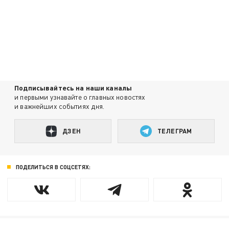
Подписывайтесь на наши каналы
и первыми узнавайте о главных новостях
и важнейших событиях дня.
ДЗЕН
ТЕЛЕГРАМ
ПОДЕЛИТЬСЯ В СОЦСЕТЯХ: