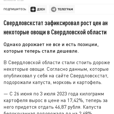
ПОДПИШИТЕСЬ:
Свердловскстат зафиксировал рост цен ан
некоторые овощи в Свердловской области
Однако дорожает не все и есть позиции,
которые теперь стали дешевле.
В Свердловской области стали стоить дороже
некоторые овощи. Согласно данным, которые
опубликовал у себя на сайте Свердловскстат,
подорожали капуста, морковь и картофель.
— С 26 июня по 3 июля 2023 года килограмм
картофеля вырос в цене на 17,42%, теперь за
него придется отдать 46,87 рубля. Капуста
белокочанная подорожала до на 2,68%.