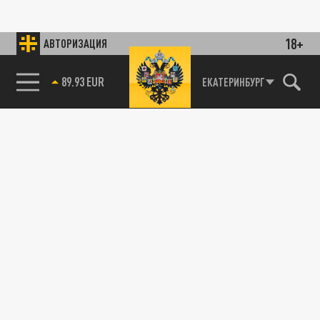
18+
АВТОРИЗАЦИЯ
89.93 EUR
ЕКАТЕРИНБУРГ