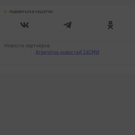
ПОДЕЛИТЬСЯ В СОЦСЕТЯХ:
Новости партнёров
Агрегатор новостей 24СМИ