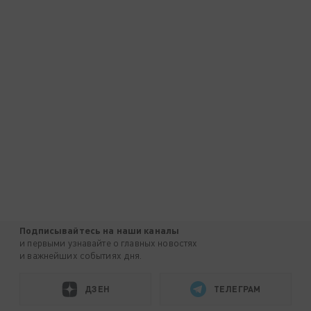
Подписывайтесь на наши каналы
и первыми узнавайте о главных новостях
и важнейших событиях дня.
ДЗЕН
ТЕЛЕГРАМ