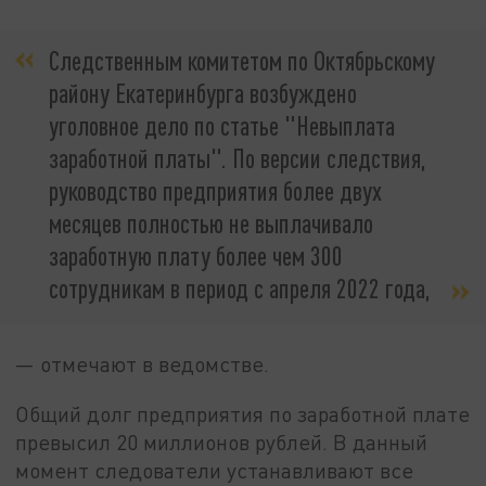
Следственным комитетом по Октябрьскому
району Екатеринбурга возбуждено
уголовное дело по статье "Невыплата
заработной платы". По версии следствия,
руководство предприятия более двух
месяцев полностью не выплачивало
заработную плату более чем 300
сотрудникам в период с апреля 2022 года,
— отмечают в ведомстве.
Общий долг предприятия по заработной плате
превысил 20 миллионов рублей. В данный
момент следователи устанавливают все