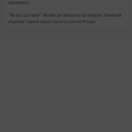
закончились
"Мы вас заставим": Жуткие детали охоты на генерала. Зеленский
объяснил главный смысл теракта в центре Москвы