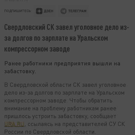
ПОДПИШИТЕСЬ:
Свердловский СК завел уголовное дело из-
за долгов по зарплате на Уральском
компрессорном заводе
Ранее работники предприятия вышли на
забастовку.
В Свердловской области СК завел уголовное
дело из-за долгов по зарплате на Уральском
компрессорном заводе. Чтобы обратить
внимание на проблему работникам ранее
пришлось устроить забастовку, сообщает
URA.RU
, ссылаясь на представителей СУ СК
России по Свердловской области.