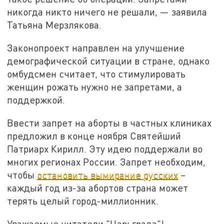
никогда никто ничего не решали, — заявила
Татьяна Мерзлякова.
Законопроект направлен на улучшение
демографической ситуации в стране, однако
омбудсмен считает, что стимулировать
женщин рожать нужно не запретами, а
поддержкой.
Ввести запрет на аборты в частных клиниках
предложил в конце ноября Святейший
Патриарх Кирилл. Эту идею поддержали во
многих регионах России. Запрет необходим,
чтобы
остановить вымирание русских
–
каждый год из-за абортов страна может
терять целый город-миллионник.
Уважаемые читатели "Царьграда"!