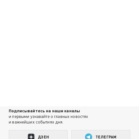
Подписывайтесь на наши каналы
и первыми узнавайте о главных новостях
и важнейших событиях дня.
ДЗЕН
ТЕЛЕГРАМ