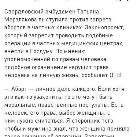
Свердловский омбудсмен Татьяна
Мерзлякова выступила против запрета
абортов в частных клиниках. Законопроект,
который запретит проводить подобные
операции в частных медицинских центрах,
внесли в Госдуму. По мнению
уполномоченной по правам человека,
подобное ограничение нарушит права
человека на личную жизнь, сообщает ОТВ.
— Аборт — личное дело каждого. Если хотят
это как-то узаконить, то это могут быть
моральные, нравственные постулаты. Есть
человек, его права, выбор женщины, с
ним нужно считаться. Я сторонник того,
чтобы и мужчина знал, что женщина приняла
такое решение об операции. Запретами