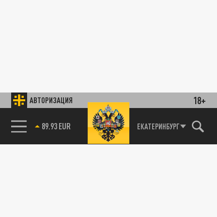
18+
АВТОРИЗАЦИЯ
89.93 EUR
ЕКАТЕРИНБУРГ