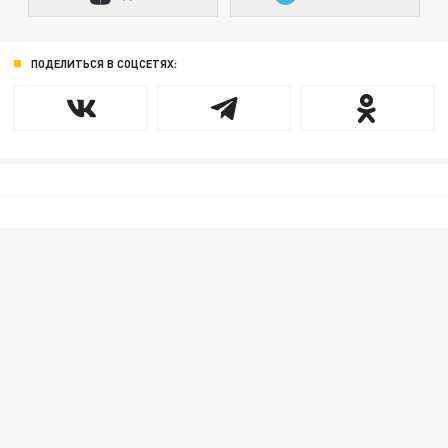
ПОДЕЛИТЬСЯ В СОЦСЕТЯХ: