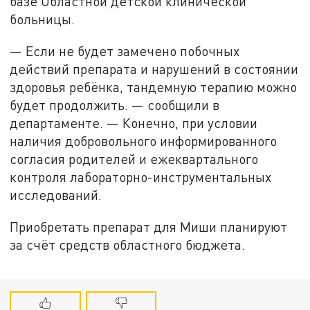
базе Областной детской клинической
больницы.
— Если не будет замечено побочных
действий препарата и нарушений в состоянии
здоровья ребёнка, тандемную терапию можно
будет продолжить. — сообщили в
департаменте. — Конечно, при условии
наличия добровольного информированного
согласия родителей и ежеквартального
контроля лабораторно-инструментальных
исследований.
Приобретать препарат для Миши планируют
за счёт средств областного бюджета.