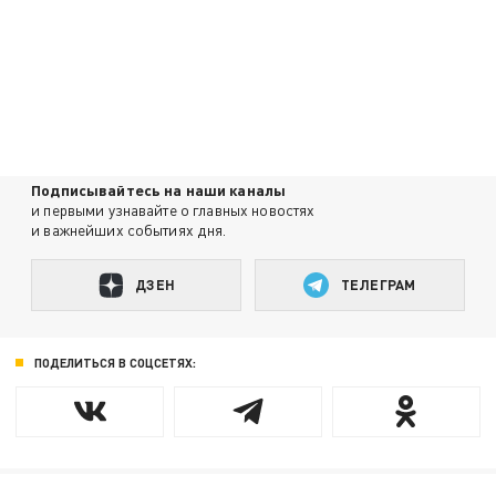
Подписывайтесь на наши каналы
и первыми узнавайте о главных новостях
и важнейших событиях дня.
ДЗЕН
ТЕЛЕГРАМ
ПОДЕЛИТЬСЯ В СОЦСЕТЯХ: