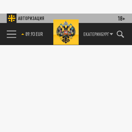
18+
АВТОРИЗАЦИЯ
89.93 EUR
ЕКАТЕРИНБУРГ