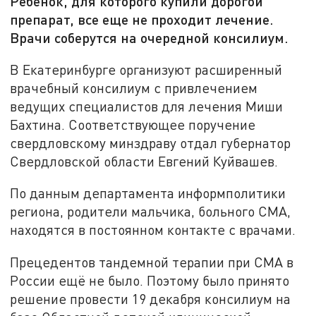
Ребенок, для которого купили дорогой
препарат, все еще не проходит лечение.
Врачи соберутся на очередной консилиум.
В Екатеринбурге организуют расширенный
врачебный консилиум с привлечением
ведущих специалистов для лечения Миши
Бахтина. Соответствующее поручение
свердловскому минздраву отдал губернатор
Свердловской области Евгений Куйвашев.
По данным департамента информполитики
региона, родители мальчика, больного СМА,
находятся в постоянном контакте с врачами.
Прецедентов тандемной терапии при СМА в
России ещё не было. Поэтому было принято
решение провести 19 декабря консилиум на