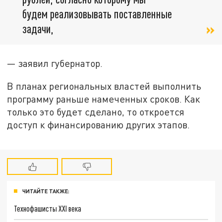
будем реализовывать поставленные
задачи,
— заявил губернатор.
В планах региональных властей выполнить
программу раньше намеченных сроков. Как
только это будет сделано, то откроется
доступ к финансированию других этапов.
ЧИТАЙТЕ ТАКЖЕ:
Технофашисты XXI века