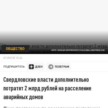
ОБЩЕСТВО
ФОТО: RUSSIAN GOVERNMENT/VIA GLOBALLOOKPRESS.COM
07 ИЮЛЯ 15:24
ПОДПИШИТЕСЬ:
Свердловские власти дополнительно
потратят 2 млрд рублей на расселение
аварийных домов