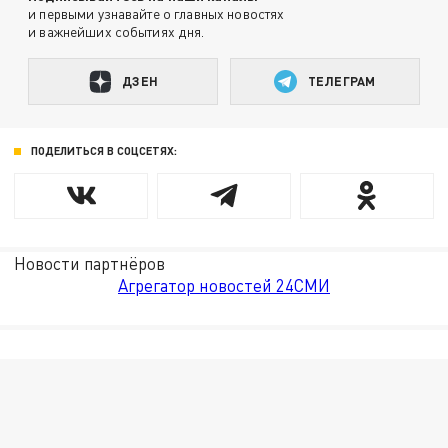
и первыми узнавайте о главных новостях
и важнейших событиях дня.
ДЗЕН
ТЕЛЕГРАМ
ПОДЕЛИТЬСЯ В СОЦСЕТЯХ:
Новости партнёров
Агрегатор новостей 24СМИ