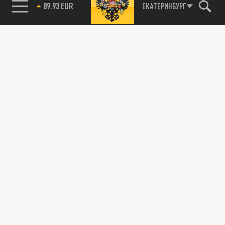
89.93 EUR
ЕКАТЕРИНБУРГ