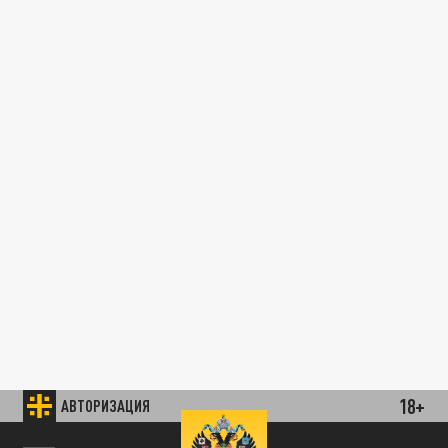
18+
АВТОРИЗАЦИЯ