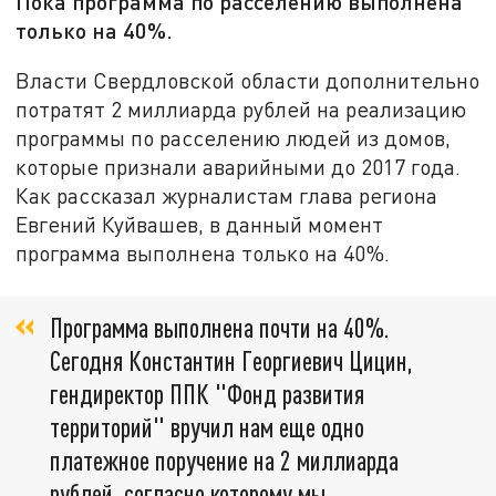
Пока программа по расселению выполнена
только на 40%.
Власти Свердловской области дополнительно
потратят 2 миллиарда рублей на реализацию
программы по расселению людей из домов,
которые признали аварийными до 2017 года.
Как рассказал журналистам глава региона
Евгений Куйвашев, в данный момент
программа выполнена только на 40%.
Программа выполнена почти на 40%.
Сегодня Константин Георгиевич Цицин,
гендиректор ППК "Фонд развития
территорий" вручил нам еще одно
платежное поручение на 2 миллиарда
рублей, согласно которому мы