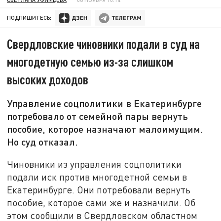
ПОДПИШИТЕСЬ:
Свердловские чиновники подали в суд на
многодетную семью из-за слишком
высоких доходов
Управление соцполитики в Екатеринбурге
потребовало от семейной пары вернуть
пособие, которое назначают малоимущим.
Но суд отказал.
Чиновники из управления соцполитики
подали иск против многодетной семьи в
Екатеринбурге. Они потребовали вернуть
пособие, которое сами же и назначили. Об
этом сообщили в Свердловском областном