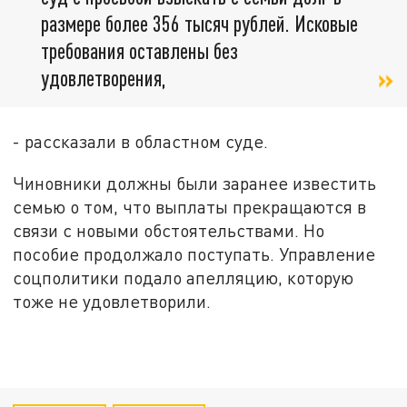
размере более 356 тысяч рублей. Исковые
требования оставлены без
удовлетворения,
- рассказали в областном суде.
Чиновники должны были заранее известить
семью о том, что выплаты прекращаются в
связи с новыми обстоятельствами. Но
пособие продолжало поступать. Управление
соцполитики подало апелляцию, которую
тоже не удовлетворили.