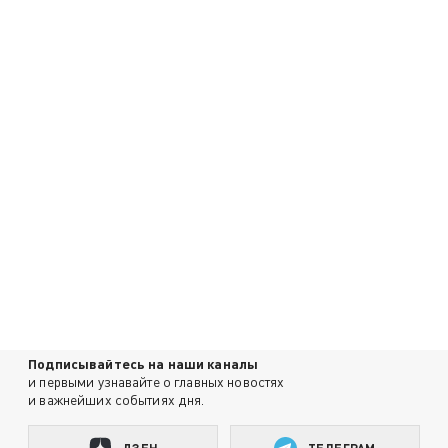
Подписывайтесь на наши каналы
и первыми узнавайте о главных новостях
и важнейших событиях дня.