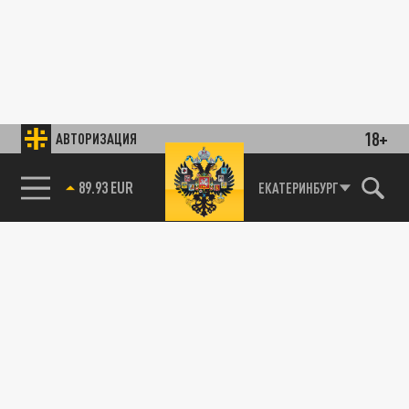
18+
АВТОРИЗАЦИЯ
89.93 EUR
ЕКАТЕРИНБУРГ