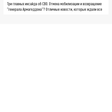
Три главных инсайда об СВО. Отмена мобилизации и возвращение
"генерала Армагеддона"? Отличные новости, которые ждали все