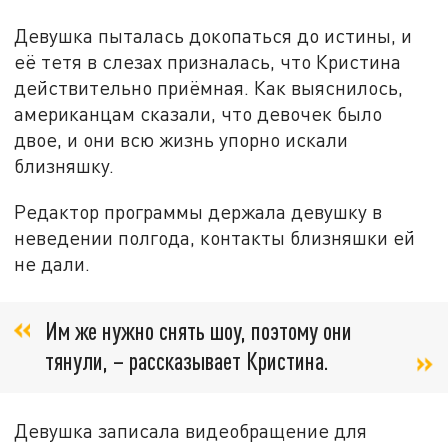
Девушка пыталась докопаться до истины, и
её тетя в слезах призналась, что Кристина
действительно приёмная. Как выяснилось,
американцам сказали, что девочек было
двое, и они всю жизнь упорно искали
близняшку.
Редактор программы держала девушку в
неведении полгода, контакты близняшки ей
не дали.
Им же нужно снять шоу, поэтому они
тянули, – рассказывает Кристина.
Девушка записала видеобращение для