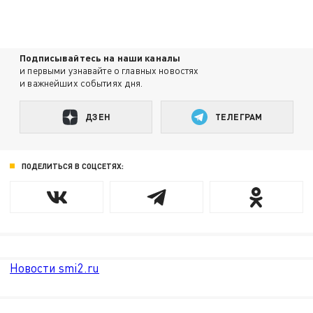
Подписывайтесь на наши каналы
и первыми узнавайте о главных новостях
и важнейших событиях дня.
ДЗЕН
ТЕЛЕГРАМ
ПОДЕЛИТЬСЯ В СОЦСЕТЯХ:
Новости smi2.ru