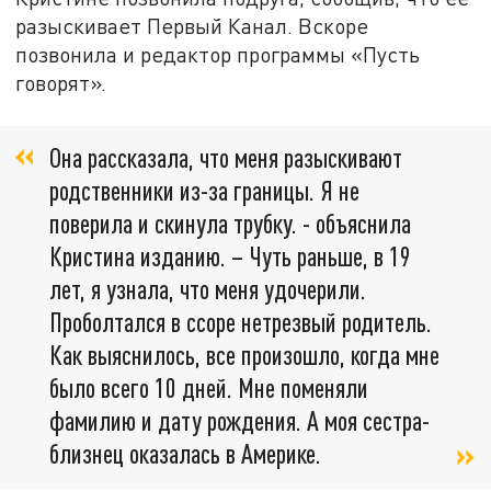
разыскивает Первый Канал. Вскоре
позвонила и редактор программы «Пусть
говорят».
Она рассказала, что меня разыскивают
родственники из-за границы. Я не
поверила и скинула трубку. - объяснила
Кристина изданию. – Чуть раньше, в 19
лет, я узнала, что меня удочерили.
Проболтался в ссоре нетрезвый родитель.
Как выяснилось, все произошло, когда мне
было всего 10 дней. Мне поменяли
фамилию и дату рождения. А моя сестра-
близнец оказалась в Америке.