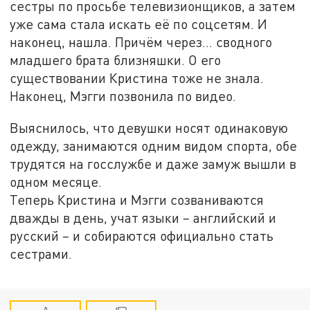
сестры по просьбе телевизионщиков, а затем
уже сама стала искать её по соцсетям. И
наконец, нашла. Причём через… сводного
младшего брата близняшки. О его
существовании Кристина тоже не знала.
Наконец, Мэгги позвонила по видео.
Выяснилось, что девушки носят одинаковую
одежду, занимаются одним видом спорта, обе
трудятся на госслужбе и даже замуж вышли в
одном месяце.
Теперь Кристина и Мэгги созваниваются
дважды в день, учат языки – английский и
русский – и собираются официально стать
сестрами.