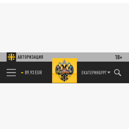
18+
АВТОРИЗАЦИЯ
89.93 EUR
ЕКАТЕРИНБУРГ