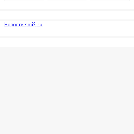
Новости smi2.ru