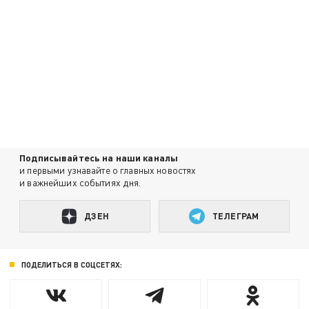
Подписывайтесь на наши каналы
и первыми узнавайте о главных новостях
и важнейших событиях дня.
ДЗЕН
ТЕЛЕГРАМ
ПОДЕЛИТЬСЯ В СОЦСЕТЯХ: