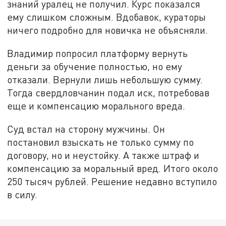
знаний уралец не получил. Курс показался
ему слишком сложным. Вдобавок, кураторы
ничего подробно для новичка не объясняли.
Владимир попросил платформу вернуть
деньги за обучение полностью, но ему
отказали. Вернули лишь небольшую сумму.
Тогда свердловчанин подал иск, потребовав
еще и компенсацию морального вреда.
Суд встал на сторону мужчины. Он
постановил взыскать не только сумму по
договору, но и неустойку. А также штраф и
компенсацию за моральный вред. Итого около
250 тысяч рублей. Решение недавно вступило
в силу.