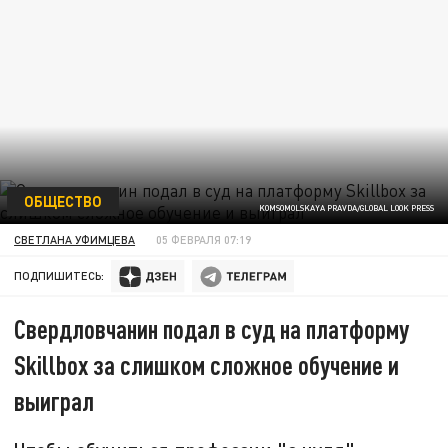
ОБЩЕСТВО
KOMSOMOLSKAYA PRAVDA/GLOBAL LOOK PRESS
СВЕТЛАНА УФИМЦЕВА
05 ФЕВРАЛЯ 07:19
ПОДПИШИТЕСЬ:
Свердловчанин подал в суд на платформу
Skillbox за слишком сложное обучение и
выиграл