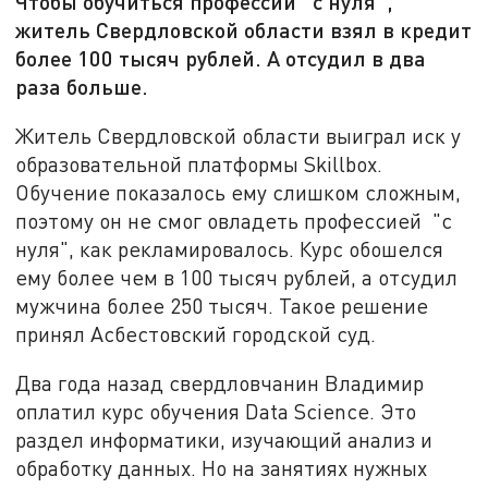
Чтобы обучиться профессии "с нуля",
житель Свердловской области взял в кредит
более 100 тысяч рублей. А отсудил в два
раза больше.
Житель Свердловской области выиграл иск у
образовательной платформы
Skillbox
.
Обучение показалось ему слишком сложным,
поэтому он не смог овладеть профессией "с
нуля", как рекламировалось. Курс обошелся
ему более чем в 100 тысяч рублей, а отсудил
мужчина более 250 тысяч. Такое решение
принял Асбестовский городской суд.
Два года назад свердловчанин Владимир
оплатил курс обучения
Data Science
. Это
раздел информатики, изучающий анализ и
обработку данных. Но на занятиях нужных