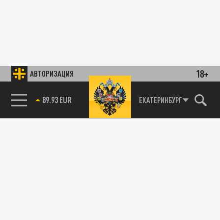
18+
АВТОРИЗАЦИЯ
ЕКАТЕРИНБУРГ
89.93 EUR
85.64 BRENT