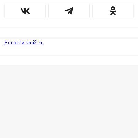
Новости smi2.ru