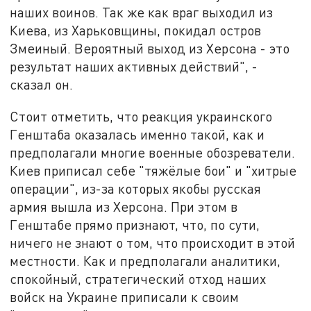
наших воинов. Так же как враг выходил из
Киева, из Харьковщины, покидал остров
Змеиный. Вероятный выход из Херсона - это
результат наших активных действий", -
сказал он.
Стоит отметить, что реакция украинского
Генштаба оказалась именно такой, как и
предполагали многие военные обозреватели.
Киев приписал себе "тяжёлые бои" и "хитрые
операции", из-за которых якобы русская
армия вышла из Херсона. При этом в
Генштабе прямо признают, что, по сути,
ничего не знают о том, что происходит в этой
местности. Как и предполагали аналитики,
спокойный, стратегический отход наших
войск на Украине приписали к своим