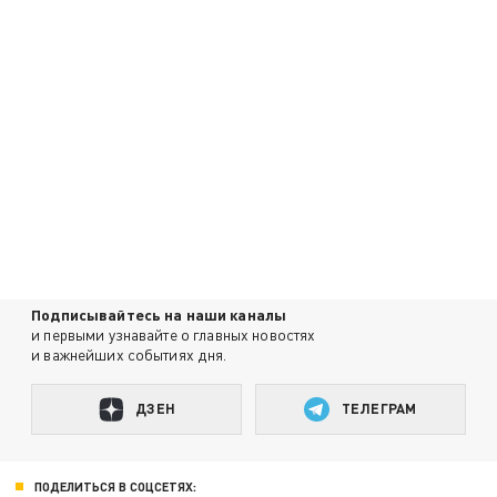
Подписывайтесь на наши каналы
и первыми узнавайте о главных новостях
и важнейших событиях дня.
ДЗЕН
ТЕЛЕГРАМ
ПОДЕЛИТЬСЯ В СОЦСЕТЯХ: