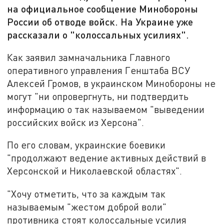
на официальное сообщение Минобороны
России об отводе войск. На Украине уже
рассказали о "колоссальных усилиях".
Как заявил замначальника Главного
оперативного управления Генштаба ВСУ
Алексей Громов, в украинском Минобороны не
могут "ни опровергнуть, ни подтвердить
информацию о так называемом "выведении
российских войск из Херсона".
По его словам, украинские боевики
"продолжают ведение активных действий в
Херсонской и Николаевской областях".
"Хочу отметить, что за каждым так
называемым "жестом доброй воли"
противника стоят колоссальные усилия