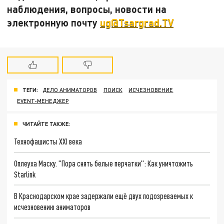
наблюдения, вопросы, новости на
электронную почту
ug@Tsargrad.TV
ТЕГИ:
ДЕЛО АНИМАТОРОВ
ПОИСК
ИСЧЕЗНОВЕНИЕ
EVENT-МЕНЕДЖЕР
ЧИТАЙТЕ ТАКЖЕ:
Технофашисты XXI века
Оплеуха Маску. "Пора снять белые перчатки": Как уничтожить
Starlink
В Краснодарском крае задержали ещё двух подозреваемых к
исчезновению аниматоров