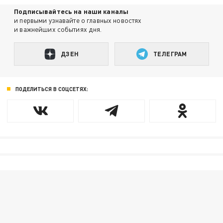
Подписывайтесь на наши каналы
и первыми узнавайте о главных новостях
и важнейших событиях дня.
ДЗЕН
ТЕЛЕГРАМ
ПОДЕЛИТЬСЯ В СОЦСЕТЯХ: