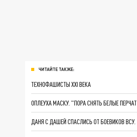
ЧИТАЙТЕ ТАКЖЕ:
ТЕХНОФАШИСТЫ XXI ВЕКА
ОПЛЕУХА МАСКУ. "ПОРА СНЯТЬ БЕЛЫЕ ПЕРЧА
ДАНЯ С ДАШЕЙ СПАСЛИСЬ ОТ БОЕВИКОВ ВСУ