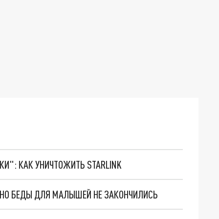
ТКИ": КАК УНИЧТОЖИТЬ STARLINK
. НО БЕДЫ ДЛЯ МАЛЫШЕЙ НЕ ЗАКОНЧИЛИСЬ