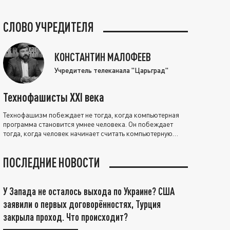
СЛОВО УЧРЕДИТЕЛЯ
КОНСТАНТИН МАЛОФЕЕВ
Учредитель телеканала "Царьград"
Технофашисты XXI века
Технофашизм побеждает не тогда, когда компьютерная
программа становится умнее человека. Он побеждает
тогда, когда человек начинает считать компьютерную
программу нравственно выше себя.
ПОСЛЕДНИЕ НОВОСТИ
У Запада не осталось выхода по Украине? США
заявили о первых договорённостях, Турция
закрыла проход. Что происходит?