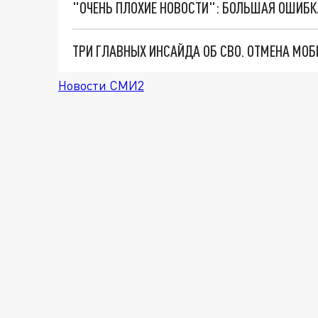
Новости СМИ2