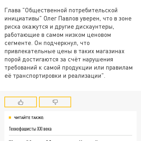
Глава "Общественной потребительской
инициативы" Олег Павлов уверен, что в зоне
риска окажутся и другие дискаунтеры,
работающие в самом низком ценовом
сегменте. Он подчеркнул, что
привлекательные цены в таких магазинах
порой достигаются за счёт нарушения
требований к самой продукции или правилам
её транспортировки и реализации".
ЧИТАЙТЕ ТАКЖЕ:
Технофашисты XXI века