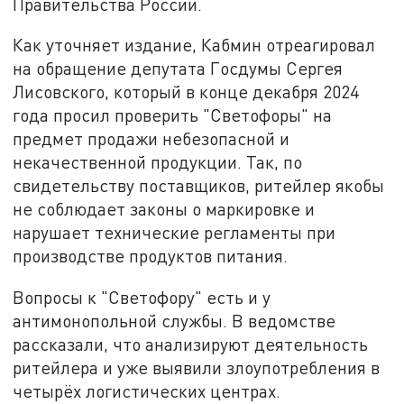
Правительства России.
Как уточняет издание, Кабмин отреагировал
на обращение депутата Госдумы Сергея
Лисовского, который в конце декабря 2024
года просил проверить "Светофоры" на
предмет продажи небезопасной и
некачественной продукции. Так, по
свидетельству поставщиков, ритейлер якобы
не соблюдает законы о маркировке и
нарушает технические регламенты при
производстве продуктов питания.
Вопросы к "Светофору" есть и у
антимонопольной службы. В ведомстве
рассказали, что анализируют деятельность
ритейлера и уже выявили злоупотребления в
четырёх логистических центрах.