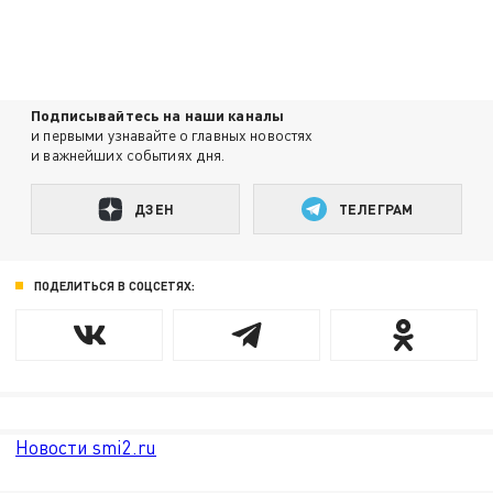
Подписывайтесь на наши каналы
и первыми узнавайте о главных новостях
и важнейших событиях дня.
ДЗЕН
ТЕЛЕГРАМ
ПОДЕЛИТЬСЯ В СОЦСЕТЯХ:
Новости smi2.ru