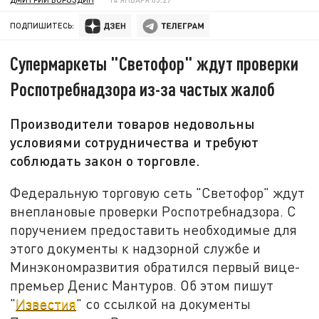
ПОДПИШИТЕСЬ:
Супермаркеты "Светофор" ждут проверки
Роспотребнадзора из-за частых жалоб
Производители товаров недовольны
условиями сотрудничества и требуют
соблюдать закон о торговле.
Федеральную торговую сеть "Светофор" ждут
внеплановые проверки Роспотребнадзора. С
поручением предоставить необходимые для
этого документы к надзорной службе и
Минэкономразвития обратился первый вице-
премьер Денис Мантуров. Об этом пишут
"
Известия
" со ссылкой на документы