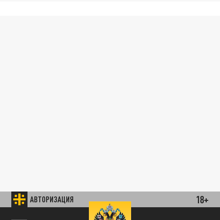
18+
АВТОРИЗАЦИЯ