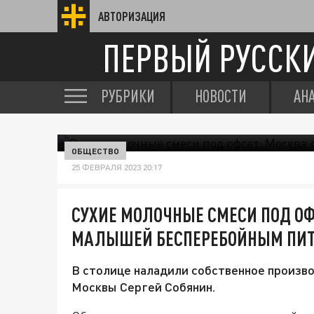
АВТОРИЗАЦИЯ
ПЕРВЫЙ РУССК
РУБРИКИ
НОВОСТИ
АН
ОБЩЕСТВО
25 ФЕВРАЛЯ 2023 20:17
СУХИЕ МОЛОЧНЫЕ СМЕСИ ПОД ОФ
МАЛЫШЕЙ БЕСПЕРЕБОЙНЫМ ПИ
В столице наладили собственное произво
Москвы Сергей Собянин.