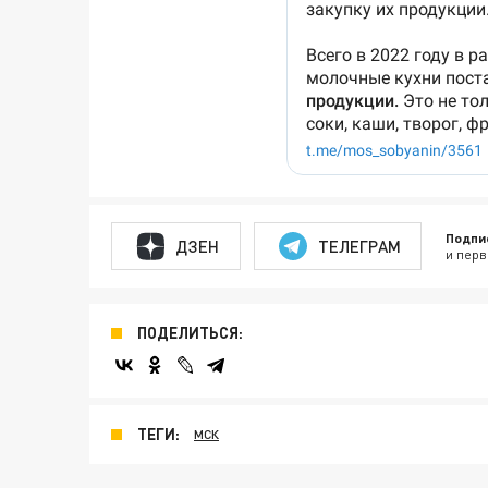
Подпи
ДЗЕН
ТЕЛЕГРАМ
и перв
ПОДЕЛИТЬСЯ:
ТЕГИ:
МСК