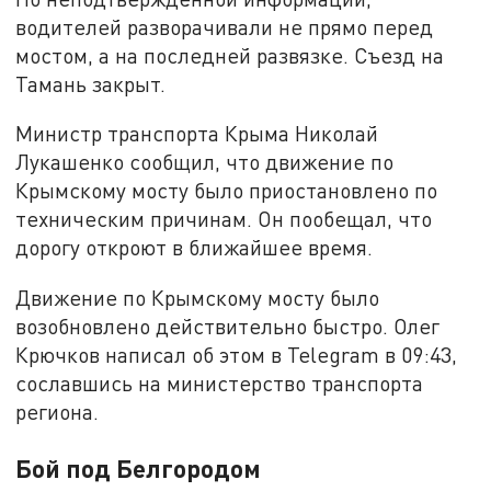
водителей разворачивали не прямо перед
мостом, а на последней развязке. Съезд на
Тамань закрыт.
Министр транспорта Крыма Николай
Лукашенко сообщил, что движение по
Крымскому мосту было приостановлено по
техническим причинам. Он пообещал, что
дорогу откроют в ближайшее время.
Движение по Крымскому мосту было
возобновлено действительно быстро. Олег
Крючков написал об этом в Telegram в 09:43,
сославшись на министерство транспорта
региона.
Бой под Белгородом