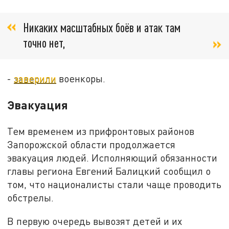
Никаких масштабных боёв и атак там
точно нет,
-
заверили
военкоры.
Эвакуация
Тем временем из прифронтовых районов
Запорожской области продолжается
эвакуация людей. Исполняющий обязанности
главы региона Евгений Балицкий сообщил о
том, что националисты стали чаще проводить
обстрелы.
В первую очередь вывозят детей и их