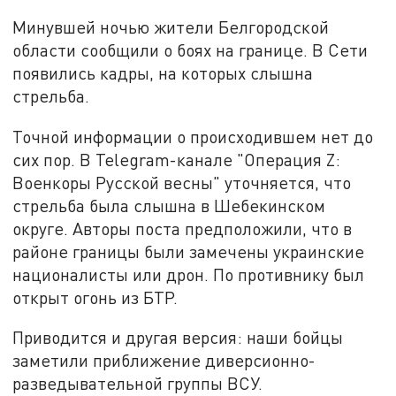
Минувшей ночью жители Белгородской
области сообщили о боях на границе. В Сети
появились кадры, на которых слышна
стрельба.
Точной информации о происходившем нет до
сих пор. В Telegram-канале "Операция Z:
Военкоры Русской весны" уточняется, что
стрельба была слышна в Шебекинском
округе. Авторы поста предположили, что в
районе границы были замечены украинские
националисты или дрон. По противнику был
открыт огонь из БТР.
Приводится и другая версия: наши бойцы
заметили приближение диверсионно-
разведывательной группы ВСУ.