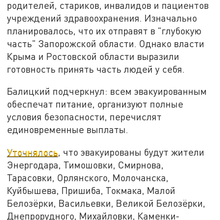
родителей, стариков, инвалидов и пациентов
учреждений здравоохранения. Изначально
планировалось, что их отправят в "глубокую
часть" Запорожской области. Однако власти
Крыма и Ростовской области выразили
готовность принять часть людей у себя.
Балицкий подчеркнул: всем эвакуированным
обеспечат питание, организуют полные
условия безопасности, перечислят
единовременные выплаты.
Уточнялось
, что эвакуированы будут жители
Энергодара, Тимошовки, Смирнова,
Тарасовки, Орлянского, Молочанска,
Куйбышева, Пришиба, Токмака, Малой
Белозёрки, Васильевки, Великой Белозёрки,
Днепрорудного, Михайловки, Каменки-