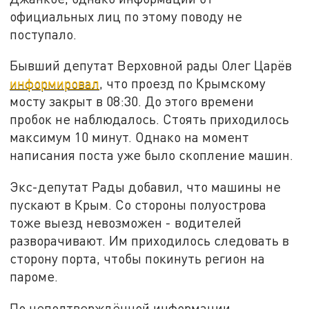
официальных лиц по этому поводу не
поступало.
Бывший депутат Верховной рады Олег Царёв
информировал
, что проезд по Крымскому
мосту закрыт в 08:30. До этого времени
пробок не наблюдалось. Стоять приходилось
максимум 10 минут. Однако на момент
написания поста уже было скопление машин.
Экс-депутат Рады добавил, что машины не
пускают в Крым. Со стороны полуострова
тоже выезд невозможен - водителей
разворачивают. Им приходилось следовать в
сторону порта, чтобы покинуть регион на
пароме.
По неподтверждённой информации,