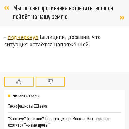
Мы готовы противника встретить, если он
пойдёт на нашу землю,
-
подчеркнул
Балицкий, добавив, что
ситуация остаётся напряжённой.
ЧИТАЙТЕ ТАКЖЕ:
Технофашисты XXI века
"Кротами" были все? Теракт в центре Москвы: На генералов
охотятся "живые дроны"