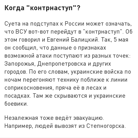
Когда "контрнаступ"?
Суета на подступах к России может означать,
что ВСУ вот-вот перейдут в "контрнаступ". Об
этом говорил и Евгений Балицкий. Так, 5 мая
он сообщил, что данные о признаках
возможной атаки поступают из разных точек:
Запорожья, Днепропетровска и других
городов. По его словам, украинские войска по
ночам перегоняют технику поближе к линии
соприкосновения, пряча её в лесах и
посадках. Там же скрываются и украинские
боевики.
Незалежная тоже ведёт эвакуацию.
Например, людей вывозят из Степногорска.