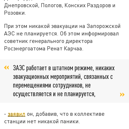
Днепровской, Пологов, Конских Раздоров и
Розовки.
При этом никакой эвакуации на Запорожской
АЭС не планируется. Об этом информировал
советник генерального директора
Росэнергоатома Ренат Карчаа.
ЗАЭС работает в штатном режиме, никаких
эвакуационных мероприятий, связанных с
перемещениями сотрудников, не
осуществляется и не планируется,
-
заявил
он, добавив, что в коллективе
станции нет никакой паники.